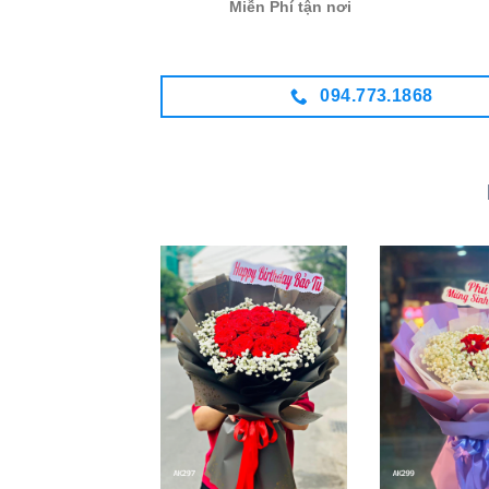
Miễn Phí tận nơi
094.773.1868