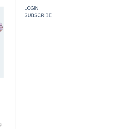
LOGIN
SUBSCRIBE
g