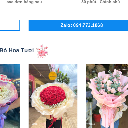
các đơn hàng sau
30 phút. Chính chủ
Zalo: 094.773.1868
Bó Hoa Tươi