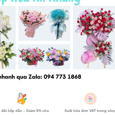
 đãi hấp dẫn – Giảm 5% cho
Xuất hóa đơn VAT trong vòn