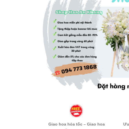
Giao hoa hỏa tốc – Giao hoa
Ưu