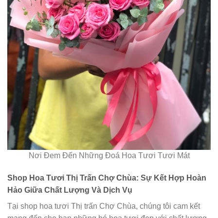
Nơi Đem Đến Những Đoá Hoa Tươi Tươi Mát
Shop Hoa Tươi Thị Trấn Chợ Chùa: Sự Kết Hợp Hoàn
Hảo Giữa Chất Lượng Và Dịch Vụ
Tại shop hoa tươi Thị trấn Chợ Chùa, chúng tôi cam kết