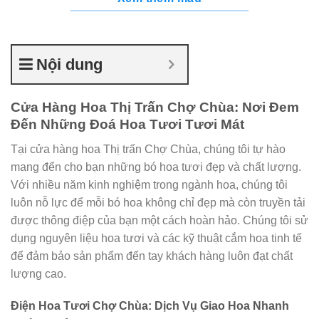
Nội dung
Cửa Hàng Hoa Thị Trấn Chợ Chùa: Nơi Đem
Đến Những Đoá Hoa Tươi Tươi Mát
Tại cửa hàng hoa Thị trấn Chợ Chùa, chúng tôi tự hào
mang đến cho bạn những bó hoa tươi đẹp và chất lượng.
Với nhiều năm kinh nghiệm trong ngành hoa, chúng tôi
luôn nỗ lực để mỗi bó hoa không chỉ đẹp mà còn truyền tải
được thông điệp của bạn một cách hoàn hảo. Chúng tôi sử
dụng nguyên liệu hoa tươi và các kỹ thuật cắm hoa tinh tế
để đảm bảo sản phẩm đến tay khách hàng luôn đạt chất
lượng cao.
Điện Hoa Tươi Chợ Chùa: Dịch Vụ Giao Hoa Nhanh