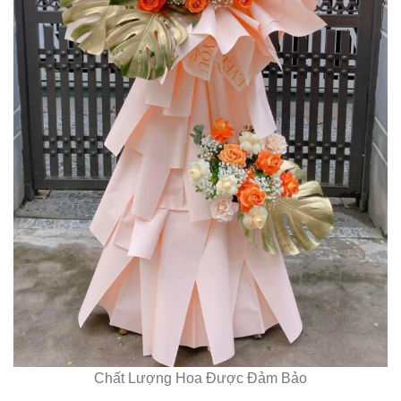
Chất Lượng Hoa Được Đảm Bảo