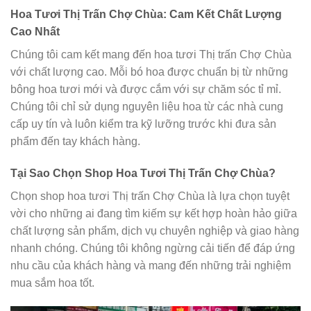
Hoa Tươi Thị Trấn Chợ Chùa: Cam Kết Chất Lượng
Cao Nhất
Chúng tôi cam kết mang đến hoa tươi Thị trấn Chợ Chùa
với chất lượng cao. Mỗi bó hoa được chuẩn bị từ những
bông hoa tươi mới và được cắm với sự chăm sóc tỉ mỉ.
Chúng tôi chỉ sử dụng nguyên liệu hoa từ các nhà cung
cấp uy tín và luôn kiểm tra kỹ lưỡng trước khi đưa sản
phẩm đến tay khách hàng.
Tại Sao Chọn Shop Hoa Tươi Thị Trấn Chợ Chùa?
Chọn shop hoa tươi Thị trấn Chợ Chùa là lựa chọn tuyệt
vời cho những ai đang tìm kiếm sự kết hợp hoàn hảo giữa
chất lượng sản phẩm, dịch vụ chuyên nghiệp và giao hàng
nhanh chóng. Chúng tôi không ngừng cải tiến để đáp ứng
nhu cầu của khách hàng và mang đến những trải nghiệm
mua sắm hoa tốt.