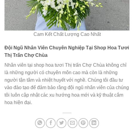
Cam Kết Chất Lượng Cao Nhất
Đội Ngũ Nhân Viên Chuyên Nghiệp Tại Shop Hoa Tươi
Thị Trấn Chợ Chùa
Nhân viên tại shop hoa tươi Thị trấn Chợ Chùa không chỉ
là những người có chuyên môn cao mà còn là những
người tận tâm và nhiệt huyết với nghề. Chúng tôi đầu tư
vào đào tạo để đảm bảo rằng đội ngũ nhân viên của chúng
tôi luôn cập nhật các xu hướng hoa mới và kỹ thuật cắm
hoa hiện đại.