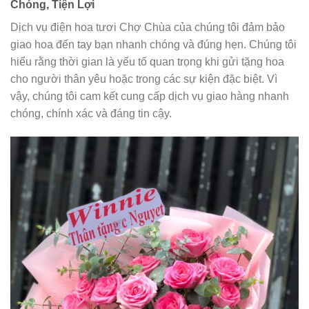
Chóng, Tiện Lợi
Dịch vụ điện hoa tươi Chợ Chùa của chúng tôi đảm bảo
giao hoa đến tay bạn nhanh chóng và đúng hẹn. Chúng tôi
hiểu rằng thời gian là yếu tố quan trọng khi gửi tặng hoa
cho người thân yêu hoặc trong các sự kiện đặc biệt. Vì
vậy, chúng tôi cam kết cung cấp dịch vụ giao hàng nhanh
chóng, chính xác và đáng tin cậy.