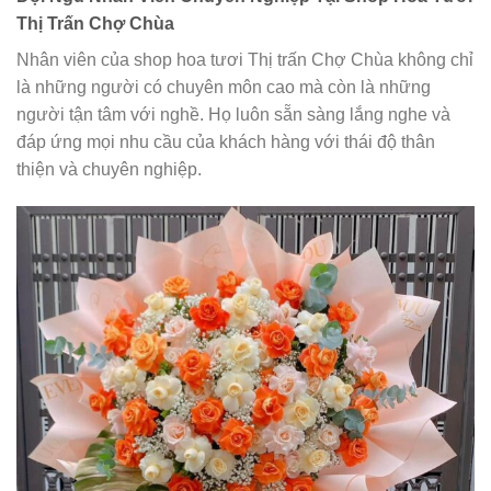
Thị Trấn Chợ Chùa
Nhân viên của shop hoa tươi Thị trấn Chợ Chùa không chỉ
là những người có chuyên môn cao mà còn là những
người tận tâm với nghề. Họ luôn sẵn sàng lắng nghe và
đáp ứng mọi nhu cầu của khách hàng với thái độ thân
thiện và chuyên nghiệp.