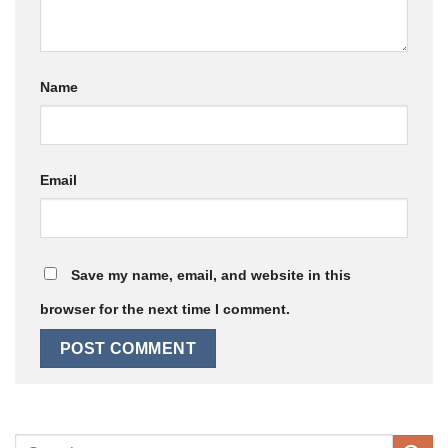
Name
Email
Save my name, email, and website in this
browser for the next time I comment.