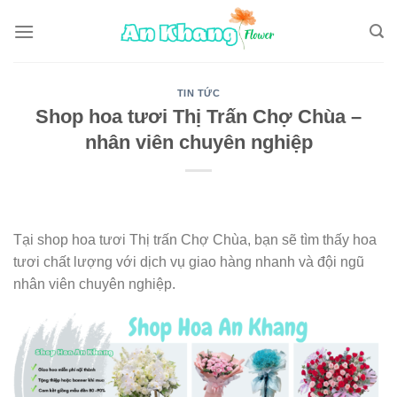
Skip
to
content
TIN TỨC
Shop hoa tươi Thị Trấn Chợ Chùa –
nhân viên chuyên nghiệp
Tại shop hoa tươi Thị trấn Chợ Chùa, bạn sẽ tìm thấy hoa
tươi chất lượng với dịch vụ giao hàng nhanh và đội ngũ
nhân viên chuyên nghiệp.