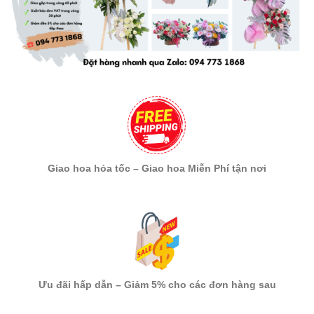
Giao hoa hỏa tốc – Giao hoa Miễn Phí tận nơi
Ưu đãi hấp dẫn – Giảm 5% cho các đơn hàng sau