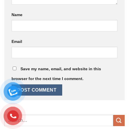
Name
Email
Save my name, email, and website in this
browser for the next time I comment.