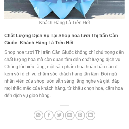
Khách Hàng Là Trên Hết
Chất Lượng Dịch Vụ Tại Shop hoa tươi Thị trấn Cần
Giuộc: Khách Hàng Là Trên Hết
Shop hoa tươi Thị trấn Cần Giuộc không chỉ chú trọng đến
chất lượng hoa mà còn quan tâm đến chất lượng dịch vụ.
Chúng tôi hiểu rằng, một sản phẩm hoa hoàn hảo cần đi
kèm với dịch vụ chăm sóc khách hàng tận tâm. Đội ngũ
nhân viên của shop luôn sẵn sàng lắng nghe và giải đáp
mọi thắc mắc của khách hàng, từ khâu chọn hoa, cắm hoa
đến dịch vụ giao hàng.