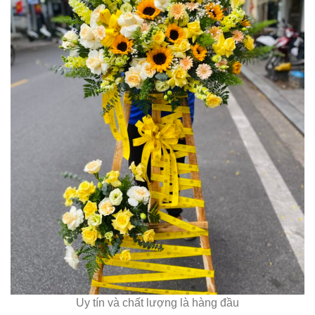
Uy tín và chất lượng là hàng đầu