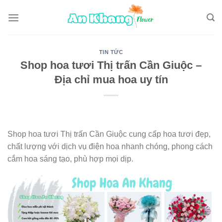
Skip
to
content
TIN TỨC
Shop hoa tươi Thị trấn Cần Giuộc –
Địa chỉ mua hoa uy tín
Shop hoa tươi Thị trấn Cần Giuộc cung cấp hoa tươi đẹp,
chất lượng với dịch vụ điện hoa nhanh chóng, phong cách
cắm hoa sáng tạo, phù hợp mọi dịp.