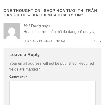
ONE THOUGHT ON “
SHOP HOA TƯƠI THỊ TRẤN
CẦN GIUỘC – ĐỊA CHỈ MUA HOA UY TÍN
”
Mai Trang
says:
Hoa luôn tươi, mẫu mã đa dạng, sẽ quay lại
FEBRUARY 24, 2025 AT 8:07 AM
REPLY
Leave a Reply
Your email address will not be published.
Required
fields are marked
*
Comment
*