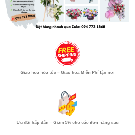
Giao hoa hỏa tốc – Giao hoa Miễn Phí tận nơi
Ưu đãi hấp dẫn – Giảm 5% cho các đơn hàng sau