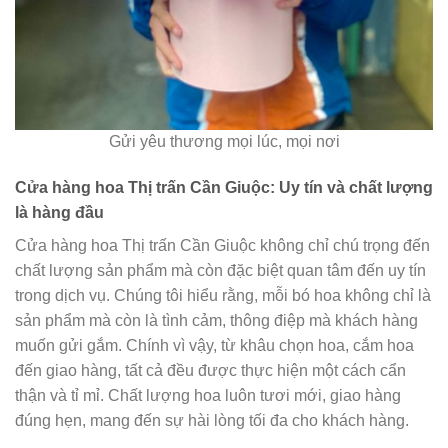
Gửi yêu thương mọi lúc, mọi nơi
Cửa hàng hoa Thị trấn Cần Giuộc: Uy tín và chất lượng
là hàng đầu
Cửa hàng hoa Thị trấn Cần Giuộc không chỉ chú trọng đến
chất lượng sản phẩm mà còn đặc biệt quan tâm đến uy tín
trong dịch vụ. Chúng tôi hiểu rằng, mỗi bó hoa không chỉ là
sản phẩm mà còn là tình cảm, thông điệp mà khách hàng
muốn gửi gắm. Chính vì vậy, từ khâu chọn hoa, cắm hoa
đến giao hàng, tất cả đều được thực hiện một cách cẩn
thận và tỉ mỉ. Chất lượng hoa luôn tươi mới, giao hàng
đúng hẹn, mang đến sự hài lòng tối đa cho khách hàng.