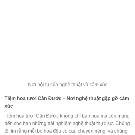
Nơi hội tụ của nghệ thuật và cảm xúc
Tiệm hoa tươi Cần Đước – Nơi nghệ thuật gặp gỡ cảm
xúc
Tiệm hoa tươi Cần Đước không chỉ bán hoa mà còn mang
đến cho bạn những trải nghiệm nghệ thuật thực sự. Chúng
tôi tin rằng mỗi bó hoa đều có câu chuyện riêng, và chúng