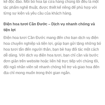
kế độc đáo. Mỗi bó hoa tại cửa hàng chúng tôi đều là một
tác phẩm nghệ thuật, được thiết kế riêng để phù hợp với
từng sự kiện và yêu cầu của khách hàng.
Điện hoa tươi Cần Đước – Dịch vụ nhanh chóng và
tiện lợi
Điện hoa tươi Cần Đước mang đến cho bạn dịch vụ điện
hoa chuyên nghiệp và tiện lợi, giúp bạn gửi tặng những bó
hoa tươi tắn đến người thân, bạn bè hay đối tác một cách
dễ dàng. Với dịch vụ điện hoa tươi, bạn chỉ cần vài bước
đơn giản trên website hoặc liên hệ trực tiếp với chúng tôi,
đội ngũ nhân viên sẽ nhanh chóng hỗ trợ và giao hoa đến
địa chỉ mong muốn trong thời gian ngắn.