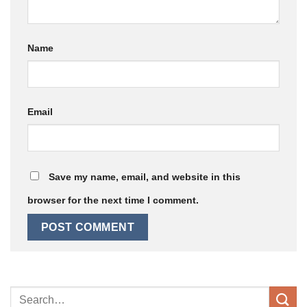
Name
Email
Save my name, email, and website in this
browser for the next time I comment.