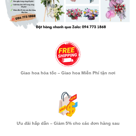
Giao hoa hỏa tốc – Giao hoa Miễn Phí tận nơi
Ưu đãi hấp dẫn – Giảm 5% cho các đơn hàng sau