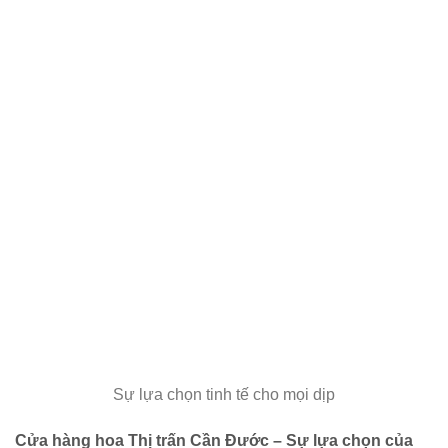
Sự lựa chọn tinh tế cho mọi dịp
Cửa hàng hoa Thị trấn Cần Đước – Sự lựa chọn của