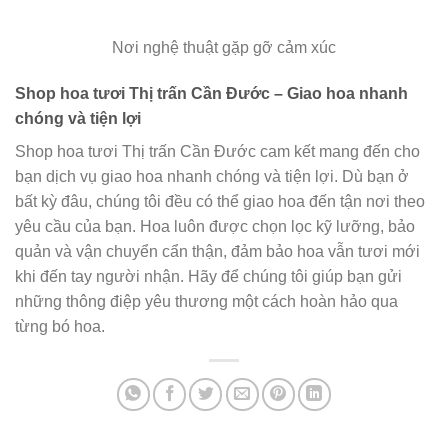
Nơi nghệ thuật gặp gỡ cảm xúc
Shop hoa tươi Thị trấn Cần Đước – Giao hoa nhanh
chóng và tiện lợi
Shop hoa tươi Thị trấn Cần Đước cam kết mang đến cho
bạn dịch vụ giao hoa nhanh chóng và tiện lợi. Dù bạn ở
bất kỳ đâu, chúng tôi đều có thể giao hoa đến tận nơi theo
yêu cầu của bạn. Hoa luôn được chọn lọc kỹ lưỡng, bảo
quản và vận chuyển cẩn thận, đảm bảo hoa vẫn tươi mới
khi đến tay người nhận. Hãy để chúng tôi giúp bạn gửi
những thông điệp yêu thương một cách hoàn hảo qua
từng bó hoa.