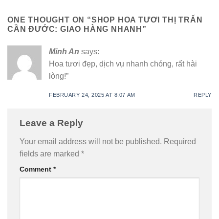
ONE THOUGHT ON “
SHOP HOA TƯƠI THỊ TRẤN
CẦN ĐƯỚC: GIAO HÀNG NHANH
”
Minh An
says:
Hoa tươi đẹp, dịch vụ nhanh chóng, rất hài
lòng!”
FEBRUARY 24, 2025 AT 8:07 AM
REPLY
Leave a Reply
Your email address will not be published.
Required
fields are marked
*
Comment
*