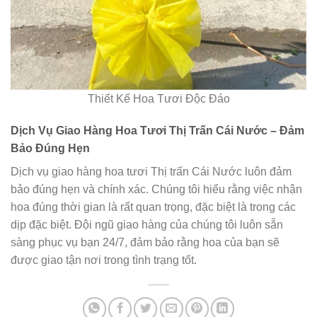
Thiết Kế Hoa Tươi Độc Đáo
Dịch Vụ Giao Hàng Hoa Tươi Thị Trấn Cái Nước – Đảm
Bảo Đúng Hẹn
Dịch vụ giao hàng hoa tươi Thị trấn Cái Nước luôn đảm
bảo đúng hẹn và chính xác. Chúng tôi hiểu rằng việc nhận
hoa đúng thời gian là rất quan trọng, đặc biệt là trong các
dịp đặc biệt. Đội ngũ giao hàng của chúng tôi luôn sẵn
sàng phục vụ bạn 24/7, đảm bảo rằng hoa của bạn sẽ
được giao tận nơi trong tình trạng tốt.