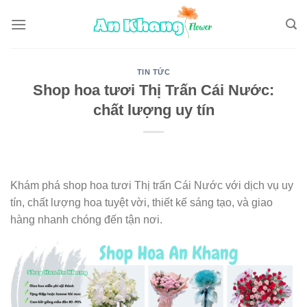
Skip
to
content
TIN TỨC
Shop hoa tươi Thị Trấn Cái Nước:
chất lượng uy tín
Khám phá shop hoa tươi Thị trấn Cái Nước với dịch vụ uy
tín, chất lượng hoa tuyệt vời, thiết kế sáng tạo, và giao
hàng nhanh chóng đến tận nơi.