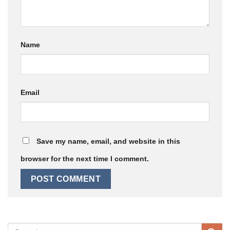
Name
Email
Save my name, email, and website in this
browser for the next time I comment.