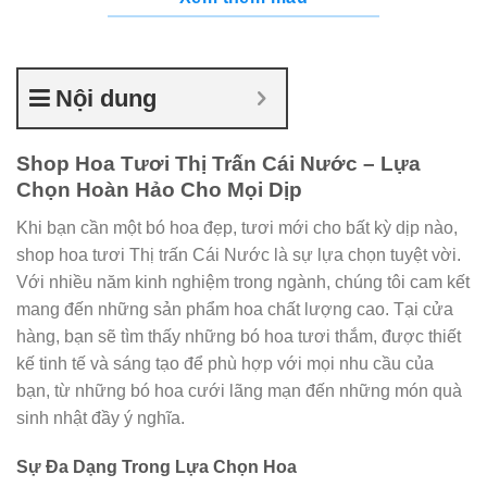
Nội dung
Shop Hoa Tươi Thị Trấn Cái Nước – Lựa
Chọn Hoàn Hảo Cho Mọi Dịp
Khi bạn cần một bó hoa đẹp, tươi mới cho bất kỳ dịp nào,
shop hoa tươi Thị trấn Cái Nước là sự lựa chọn tuyệt vời.
Với nhiều năm kinh nghiệm trong ngành, chúng tôi cam kết
mang đến những sản phẩm hoa chất lượng cao. Tại cửa
hàng, bạn sẽ tìm thấy những bó hoa tươi thắm, được thiết
kế tinh tế và sáng tạo để phù hợp với mọi nhu cầu của
bạn, từ những bó hoa cưới lãng mạn đến những món quà
sinh nhật đầy ý nghĩa.
Sự Đa Dạng Trong Lựa Chọn Hoa