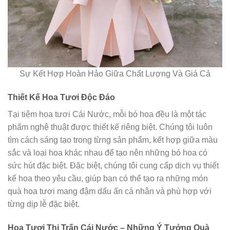
Sự Kết Hợp Hoàn Hảo Giữa Chất Lượng Và Giá Cả
Thiết Kế Hoa Tươi Độc Đáo
Tại tiệm hoa tươi Cái Nước, mỗi bó hoa đều là một tác
phẩm nghệ thuật được thiết kế riêng biệt. Chúng tôi luôn
tìm cách sáng tạo trong từng sản phẩm, kết hợp giữa màu
sắc và loại hoa khác nhau để tạo nên những bó hoa có
sức hút đặc biệt. Đặc biệt, chúng tôi cung cấp dịch vụ thiết
kế hoa theo yêu cầu, giúp bạn có thể tạo ra những món
quà hoa tươi mang đậm dấu ấn cá nhân và phù hợp với
từng dịp lễ đặc biệt.
Hoa Tươi Thị Trấn Cái Nước – Những Ý Tưởng Quà