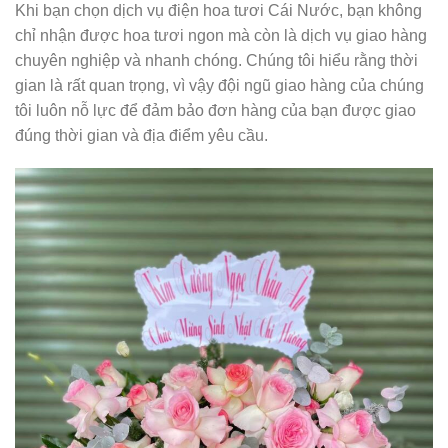
Khi bạn chọn dịch vụ điện hoa tươi Cái Nước, bạn không
chỉ nhận được hoa tươi ngon mà còn là dịch vụ giao hàng
chuyên nghiệp và nhanh chóng. Chúng tôi hiểu rằng thời
gian là rất quan trọng, vì vậy đội ngũ giao hàng của chúng
tôi luôn nỗ lực để đảm bảo đơn hàng của bạn được giao
đúng thời gian và địa điểm yêu cầu.