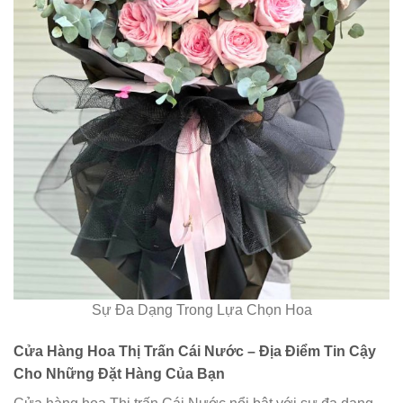
Sự Đa Dạng Trong Lựa Chọn Hoa
Cửa Hàng Hoa Thị Trấn Cái Nước – Địa Điểm Tin Cậy
Cho Những Đặt Hàng Của Bạn