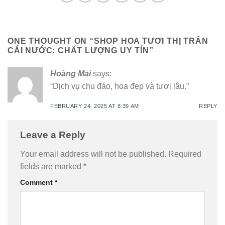
ONE THOUGHT ON “
SHOP HOA TƯƠI THỊ TRẤN
CÁI NƯỚC: CHẤT LƯỢNG UY TÍN
”
Hoàng Mai
says:
“Dịch vụ chu đáo, hoa đẹp và tươi lâu.”
FEBRUARY 24, 2025 AT 8:39 AM
REPLY
Leave a Reply
Your email address will not be published.
Required
fields are marked
*
Comment
*