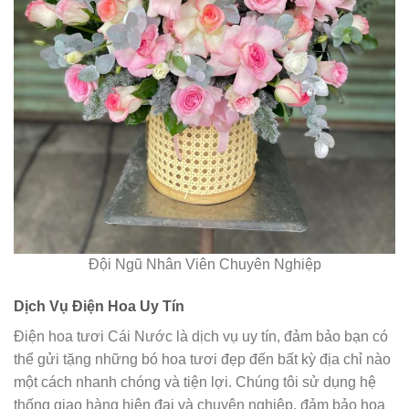
Đội Ngũ Nhân Viên Chuyên Nghiệp
Dịch Vụ Điện Hoa Uy Tín
Điện hoa tươi Cái Nước là dịch vụ uy tín, đảm bảo bạn có
thể gửi tặng những bó hoa tươi đẹp đến bất kỳ địa chỉ nào
một cách nhanh chóng và tiện lợi. Chúng tôi sử dụng hệ
thống giao hàng hiện đại và chuyên nghiệp, đảm bảo hoa