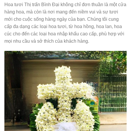
Hoa tươi Thị trấn Bình Đại không chỉ đơn thuần là một cửa
hàng hoa, mà còn là nơi mang đến niềm vui và sự tươi
mới cho cuộc sống hàng ngày của bạn. Chúng tôi cung
cấp đa dạng các loại hoa tươi, từ hoa hồng, hoa lan, hoa
cúc cho đến các loại hoa nhập khẩu cao cấp, phù hợp với
mọi nhu cầu và sở thích của khách hàng.