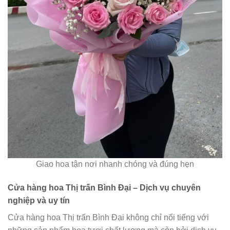
Giao hoa tận nơi nhanh chóng và đúng hẹn
Cửa hàng hoa Thị trấn Bình Đại – Dịch vụ chuyên
nghiệp và uy tín
Cửa hàng hoa Thị trấn Bình Đại không chỉ nổi tiếng với