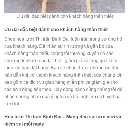
Ưu đãi đặc biệt dành cho khách hàng thân thiết
Ưu đãi đặc biệt dành cho khách hàng thân thiết
Shop hoa tươi Thị trấn Bình Đại luôn trân trọng sự ủng hộ
của khách hàng. Để tri ân sự tin tưởng và gắn bó của
khách hàng thân thiết, chúng tôi thường xuyên có các
chương trình ưu đãi đặc biệt, giảm giá và tặng quà kèm
theo khi bạn đặt hàng. Bạn sẽ nhận được những ưu đãi
hấp dẫn khi trở thành khách hàng thân thiết của chúng tôi,
bao gồm cả dịch vụ giao hàng miễn phí và giảm giá cho
các đơn hàng tiếp theo. Hãy đồng hành cùng chúng tôi để
nhận những phần quà ý nghĩa và trải nghiệm dịch vụ hoa
tươi tốt.
Hoa tươi Thị trấn Bình Đại – Mang đến sự tươi mới và
niềm vui mỗi ngày