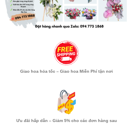
Giao hoa hỏa tốc – Giao hoa Miễn Phí tận nơi
Ưu đãi hấp dẫn – Giảm 5% cho các đơn hàng sau