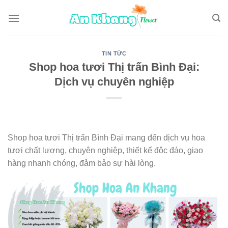
Skip
to
content
TIN TỨC
Shop hoa tươi Thị trấn Bình Đại:
Dịch vụ chuyên nghiệp
Shop hoa tươi Thị trấn Bình Đại mang đến dịch vụ hoa
tươi chất lượng, chuyên nghiệp, thiết kế độc đáo, giao
hàng nhanh chóng, đảm bảo sự hài lòng.