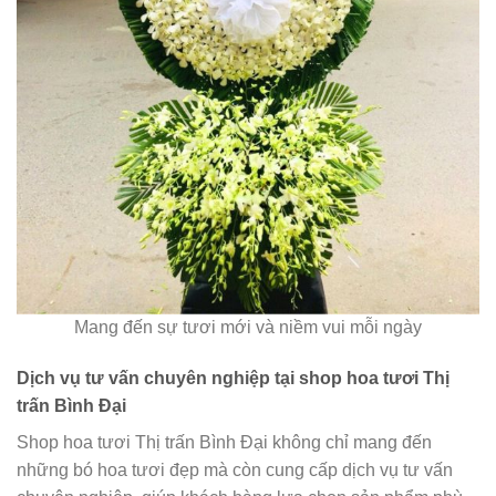
Mang đến sự tươi mới và niềm vui mỗi ngày
Dịch vụ tư vấn chuyên nghiệp tại shop hoa tươi Thị
trấn Bình Đại
Shop hoa tươi Thị trấn Bình Đại không chỉ mang đến
những bó hoa tươi đẹp mà còn cung cấp dịch vụ tư vấn