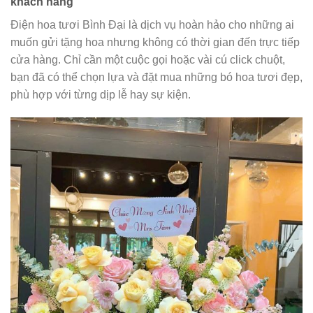
khách hàng
Điện hoa tươi Bình Đại là dịch vụ hoàn hảo cho những ai
muốn gửi tặng hoa nhưng không có thời gian đến trực tiếp
cửa hàng. Chỉ cần một cuộc gọi hoặc vài cú click chuột,
bạn đã có thể chọn lựa và đặt mua những bó hoa tươi đẹp,
phù hợp với từng dịp lễ hay sự kiện.