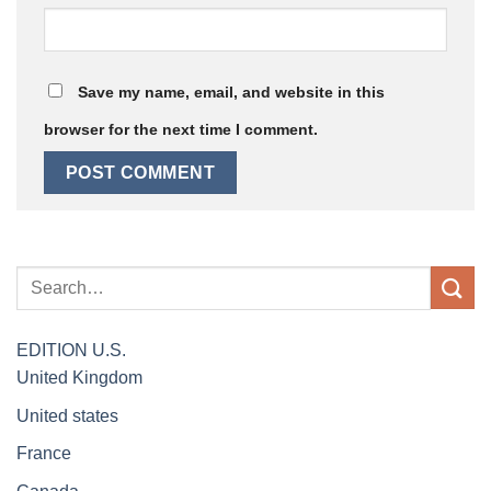
Save my name, email, and website in this
browser for the next time I comment.
EDITION
U.S.
United Kingdom
United states
France