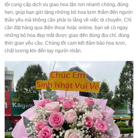
tôi cung cấp dịch vụ giao hoa tận nơi nhanh chóng, đúng
hẹn, giúp bạn gửi tặng những bó hoa tươi thắm đến người
thân yêu mà không cần phải lo lắng về việc di chuyển. Chỉ
cần đặt hàng qua điện thoại hoặc online, bạn sẽ có ngay
những bó hoa đẹp mắt được giao đến đúng địa chỉ, đúng
thời gian yêu cầu. Chúng tôi cam kết đảm bảo hoa tươi,
chất lượng khi đến tay người nhận.