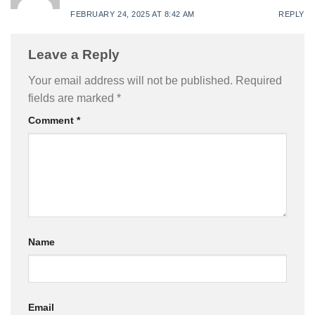
FEBRUARY 24, 2025 AT 8:42 AM
REPLY
Leave a Reply
Your email address will not be published.
Required
fields are marked
*
Comment
*
Name
Email