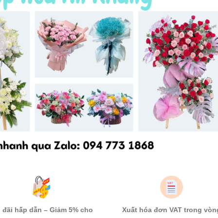
 đãi hấp dẫn – Giảm 5% cho
Xuất hóa đơn VAT trong vòn