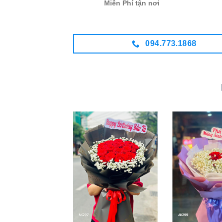
Miễn Phí tận nơi
094.773.1868