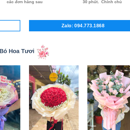
các đơn hàng sau
30 phút. Chính chủ
Zalo: 094.773.1868
Bó Hoa Tươi