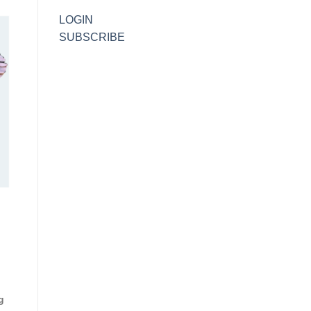
LOGIN
SUBSCRIBE
g