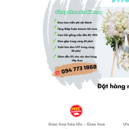
Giao hoa hỏa tốc – Giao hoa
Ưu