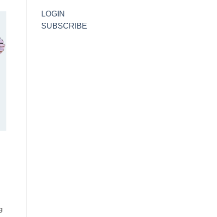
LOGIN
SUBSCRIBE
g