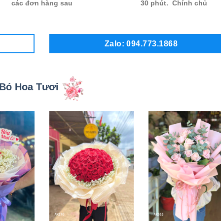
các đơn hàng sau
30 phút. Chính chủ
Zalo: 094.773.1868
Bó Hoa Tươi