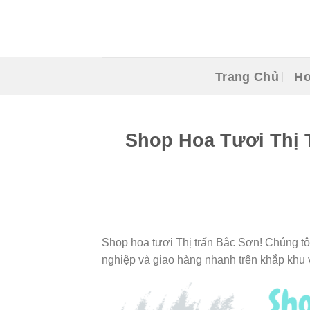
Skip
to
content
Trang Chủ
Ho
Shop Hoa Tươi Thị 
Shop hoa tươi Thị trấn Bắc Sơn! Chúng tô
nghiệp và giao hàng nhanh trên khắp khu 