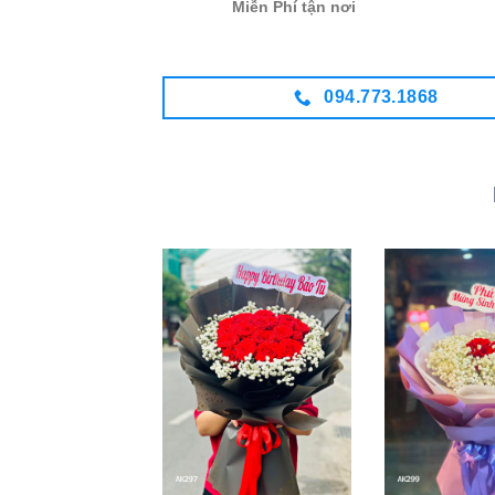
Miễn Phí tận nơi
094.773.1868