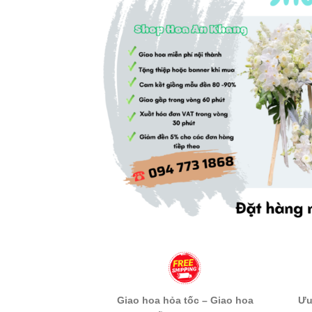
Giao hoa hỏa tốc – Giao hoa
Ưu