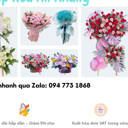
 đãi hấp dẫn – Giảm 5% cho
Xuất hóa đơn VAT trong vòn