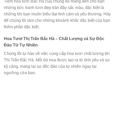
Tiệm hoa tươi Bắc Hà của chúng tôi mang đến cho bạn
những bức tranh tươi đẹp tràn đầy sắc màu, đặc biệt là
những khi bạn muốn biểu đạt tình cảm và yêu thương. Hãy
để chúng tôi làm cho những khoảnh khắc đặc biệt của bạn
thêm phần đặc biệt.
Hoa Tươi Thị Trấn Bắc Hà – Chất Lượng và Sự Độc
Đáo Từ Tự Nhiên
Chúng tôi tự hào về việc cung cấp hoa tươi chất lượng tới
Thị Trấn Bắc Hà. Mỗi bó hoa được tạo ra từ tình yêu và sự
kỹ càng, mang lại sự độc đáo của tự nhiên ngay tại
ngưỡng cửa bạn.