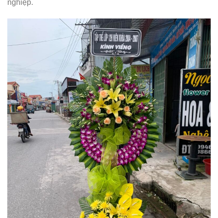
nghiệp.