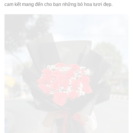
cam kết mang đến cho bạn những bó hoa tươi đẹp.