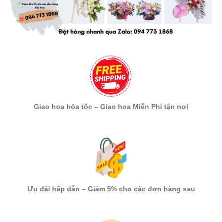
Giao hoa hỏa tốc – Giao hoa Miễn Phí tận nơi
Ưu đãi hấp dẫn – Giảm 5% cho các đơn hàng sau