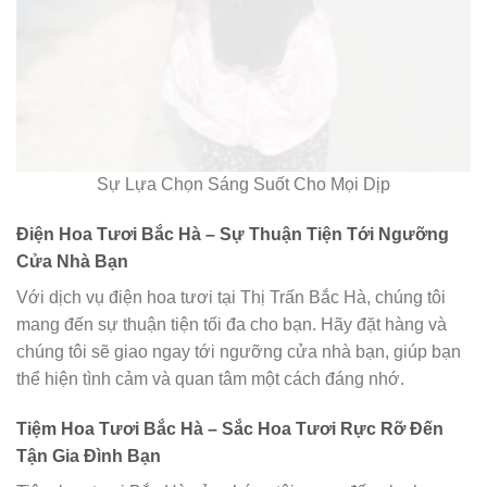
Sự Lựa Chọn Sáng Suốt Cho Mọi Dịp
Điện Hoa Tươi Bắc Hà – Sự Thuận Tiện Tới Ngưỡng
Cửa Nhà Bạn
Với dịch vụ điện hoa tươi tại Thị Trấn Bắc Hà, chúng tôi
mang đến sự thuận tiện tối đa cho bạn. Hãy đặt hàng và
chúng tôi sẽ giao ngay tới ngưỡng cửa nhà bạn, giúp bạn
thể hiện tình cảm và quan tâm một cách đáng nhớ.
Tiệm Hoa Tươi Bắc Hà – Sắc Hoa Tươi Rực Rỡ Đến
Tận Gia Đình Bạn