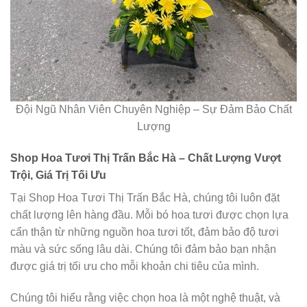
Đội Ngũ Nhân Viên Chuyên Nghiệp – Sự Đảm Bảo Chất
Lượng
Shop Hoa Tươi Thị Trấn Bắc Hà – Chất Lượng Vượt
Trội, Giá Trị Tối Ưu
Tại Shop Hoa Tươi Thị Trấn Bắc Hà, chúng tôi luôn đặt
chất lượng lên hàng đầu. Mỗi bó hoa tươi được chọn lựa
cẩn thận từ những nguồn hoa tươi tốt, đảm bảo độ tươi
màu và sức sống lâu dài. Chúng tôi đảm bảo bạn nhận
được giá trị tối ưu cho mỗi khoản chi tiêu của mình.
Chúng tôi hiểu rằng việc chọn hoa là một nghệ thuật, và