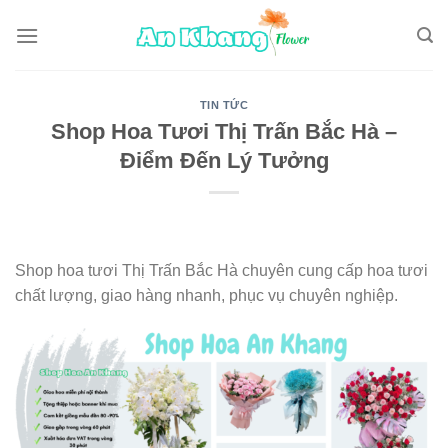
Skip
to
content
TIN TỨC
Shop Hoa Tươi Thị Trấn Bắc Hà –
Điểm Đến Lý Tưởng
Shop hoa tươi Thị Trấn Bắc Hà chuyên cung cấp hoa tươi
chất lượng, giao hàng nhanh, phục vụ chuyên nghiệp.