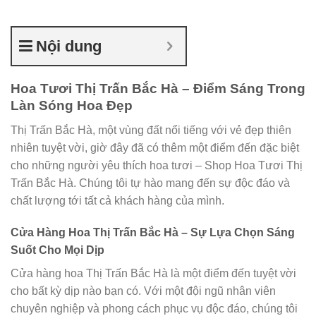
Nội dung
Hoa Tươi Thị Trấn Bắc Hà – Điểm Sáng Trong
Làn Sóng Hoa Đẹp
Thị Trấn Bắc Hà, một vùng đất nổi tiếng với vẻ đẹp thiên
nhiên tuyệt vời, giờ đây đã có thêm một điểm đến đặc biệt
cho những người yêu thích hoa tươi – Shop Hoa Tươi Thị
Trấn Bắc Hà. Chúng tôi tự hào mang đến sự độc đáo và
chất lượng tới tất cả khách hàng của mình.
Cửa Hàng Hoa Thị Trấn Bắc Hà – Sự Lựa Chọn Sáng
Suốt Cho Mọi Dịp
Cửa hàng hoa Thị Trấn Bắc Hà là một điểm đến tuyệt vời
cho bất kỳ dịp nào bạn có. Với một đội ngũ nhân viên
chuyên nghiệp và phong cách phục vụ độc đáo, chúng tôi