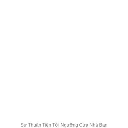
Sự Thuận Tiện Tới Ngưỡng Cửa Nhà Bạn