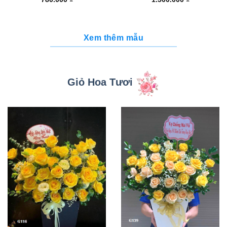
Xem thêm mẫu
Giỏ Hoa Tươi