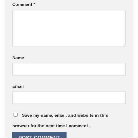
Comment
*
Name
Email
Save my name, email, and website in this
browser for the next time I comment.