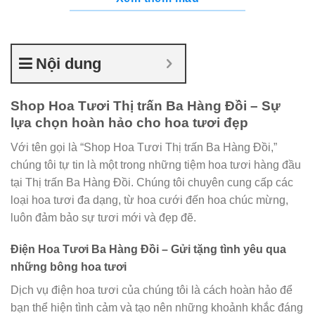
Nội dung
Shop Hoa Tươi Thị trấn Ba Hàng Đồi – Sự
lựa chọn hoàn hảo cho hoa tươi đẹp
Với tên gọi là “Shop Hoa Tươi Thị trấn Ba Hàng Đồi,”
chúng tôi tự tin là một trong những tiệm hoa tươi hàng đầu
tại Thị trấn Ba Hàng Đồi. Chúng tôi chuyên cung cấp các
loại hoa tươi đa dạng, từ hoa cưới đến hoa chúc mừng,
luôn đảm bảo sự tươi mới và đẹp đẽ.
Điện Hoa Tươi Ba Hàng Đồi – Gửi tặng tình yêu qua
những bông hoa tươi
Dịch vụ điện hoa tươi của chúng tôi là cách hoàn hảo để
bạn thể hiện tình cảm và tạo nên những khoảnh khắc đáng