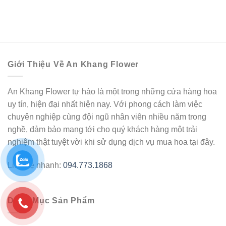
Giới Thiệu Về An Khang Flower
An Khang Flower tự hào là một trong những cửa hàng hoa
uy tín, hiện đại nhất hiện nay. Với phong cách làm việc
chuyên nghiệp cùng đội ngũ nhân viên nhiều năm trong
nghề, đảm bảo mang tới cho quý khách hàng một trải
nghiệm thật tuyệt vời khi sử dụng dịch vụ mua hoa tại đây.
Liên hệ nhanh:
094.773.1868
Danh Mục Sản Phẩm