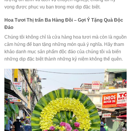
vọng được phục vụ bạn trong mọi dịp đặc biệt.
Hoa Tươi Thị trấn Ba Hàng Đồi – Gợi Ý Tặng Quà Độc
Đáo
Chúng tôi không chỉ là cửa hàng hoa tươi mà còn là nguồn
cảm hứng để bạn tặng những món quà ý nghĩa. Hãy tham
khảo danh mục sản phẩm độc đáo của chúng tôi và biến
những dịp đặc biệt thành những kỷ niệm không thể quên.