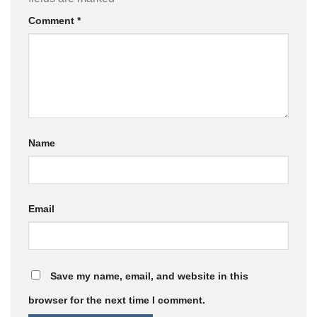
Comment
*
Name
Email
Save my name, email, and website in this
browser for the next time I comment.