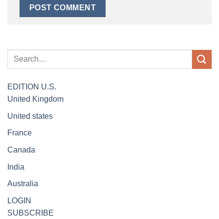
EDITION
U.S.
United Kingdom
United states
France
Canada
India
Australia
LOGIN
SUBSCRIBE