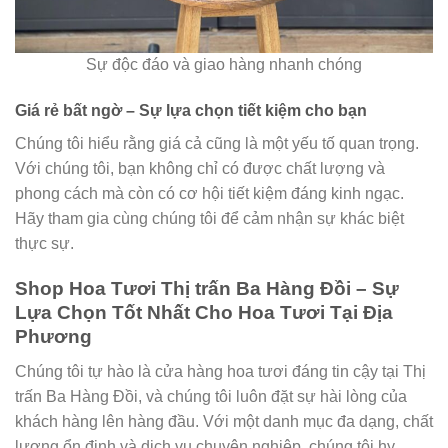
Sự độc đáo và giao hàng nhanh chóng
Giá rẻ bất ngờ – Sự lựa chọn tiết kiệm cho bạn
Chúng tôi hiểu rằng giá cả cũng là một yếu tố quan trọng.
Với chúng tôi, bạn không chỉ có được chất lượng và
phong cách mà còn có cơ hội tiết kiệm đáng kinh ngạc.
Hãy tham gia cùng chúng tôi để cảm nhận sự khác biệt
thực sự.
Shop Hoa Tươi Thị trấn Ba Hàng Đồi – Sự
Lựa Chọn Tốt Nhất Cho Hoa Tươi Tại Địa
Phương
Chúng tôi tự hào là cửa hàng hoa tươi đáng tin cậy tại Thị
trấn Ba Hàng Đồi, và chúng tôi luôn đặt sự hài lòng của
khách hàng lên hàng đầu. Với một danh mục đa dạng, chất
lượng ổn định và dịch vụ chuyên nghiệp, chúng tôi hy