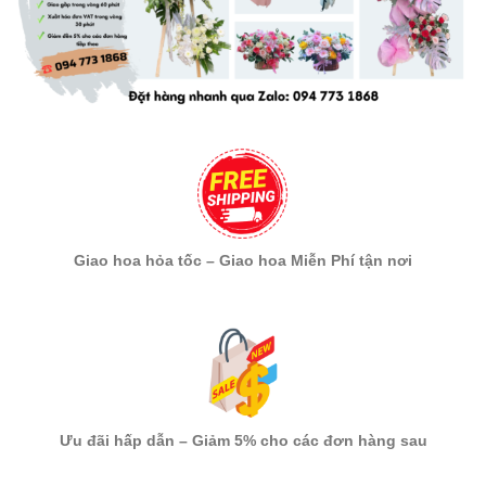
Giao hoa hỏa tốc – Giao hoa Miễn Phí tận nơi
Ưu đãi hấp dẫn – Giảm 5% cho các đơn hàng sau