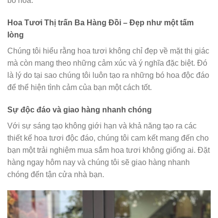
bó hoa.
Hoa Tươi Thị trấn Ba Hàng Đồi – Đẹp như một tấm
lòng
Chúng tôi hiểu rằng hoa tươi không chỉ đẹp về mặt thị giác
mà còn mang theo những cảm xúc và ý nghĩa đặc biệt. Đó
là lý do tại sao chúng tôi luôn tạo ra những bó hoa độc đáo
để thể hiện tình cảm của bạn một cách tốt.
Sự độc đáo và giao hàng nhanh chóng
Với sự sáng tạo không giới hạn và khả năng tạo ra các
thiết kế hoa tươi độc đáo, chúng tôi cam kết mang đến cho
bạn một trải nghiệm mua sắm hoa tươi không giống ai. Đặt
hàng ngay hôm nay và chúng tôi sẽ giao hàng nhanh
chóng đến tận cửa nhà bạn.