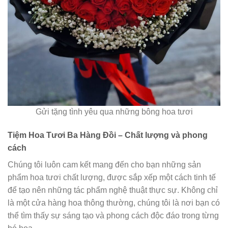
Gửi tặng tình yêu qua những bông hoa tươi
Tiệm Hoa Tươi Ba Hàng Đồi – Chất lượng và phong
cách
Chúng tôi luôn cam kết mang đến cho bạn những sản
phẩm hoa tươi chất lượng, được sắp xếp một cách tinh tế
để tạo nên những tác phẩm nghệ thuật thực sự. Không chỉ
là một cửa hàng hoa thông thường, chúng tôi là nơi bạn có
thể tìm thấy sự sáng tạo và phong cách độc đáo trong từng