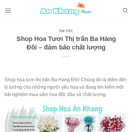
Skip
to
content
TIN TỨC
Shop Hoa Tươi Thị trấn Ba Hàng
Đồi – đảm bảo chất lượng
Shop hoa tươi thị trấn Ba Hàng Đồi! Chúng tôi là điểm đến
lý tưởng cho những người yêu hoa và đang tìm kiếm một
trải nghiệm mua sắm hoa độc đáo và chất lượng.