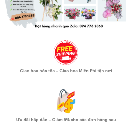
Giao hoa hỏa tốc – Giao hoa Miễn Phí tận nơi
Ưu đãi hấp dẫn – Giảm 5% cho các đơn hàng sau