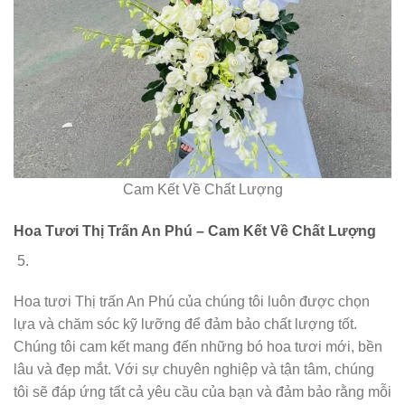
Cam Kết Về Chất Lượng
Hoa Tươi Thị Trấn An Phú – Cam Kết Về Chất Lượng
Hoa tươi Thị trấn An Phú của chúng tôi luôn được chọn
lựa và chăm sóc kỹ lưỡng để đảm bảo chất lượng tốt.
Chúng tôi cam kết mang đến những bó hoa tươi mới, bền
lâu và đẹp mắt. Với sự chuyên nghiệp và tận tâm, chúng
tôi sẽ đáp ứng tất cả yêu cầu của bạn và đảm bảo rằng mỗi