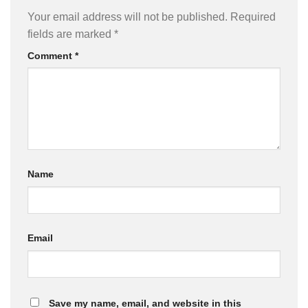
Your email address will not be published.
Required
fields are marked
*
Comment
*
Name
Email
Save my name, email, and website in this