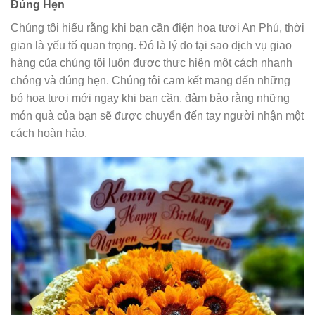
Đúng Hẹn
Chúng tôi hiểu rằng khi bạn cần điện hoa tươi An Phú, thời
gian là yếu tố quan trọng. Đó là lý do tại sao dịch vụ giao
hàng của chúng tôi luôn được thực hiện một cách nhanh
chóng và đúng hẹn. Chúng tôi cam kết mang đến những
bó hoa tươi mới ngay khi bạn cần, đảm bảo rằng những
món quà của bạn sẽ được chuyển đến tay người nhận một
cách hoàn hảo.