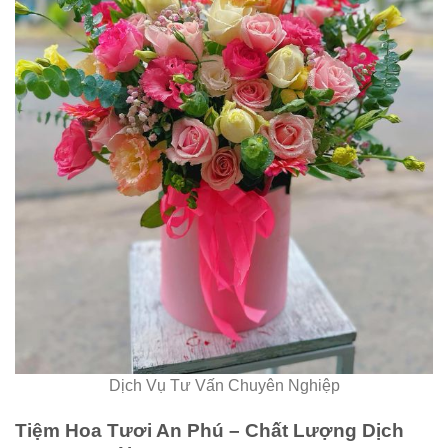
Dịch Vụ Tư Vấn Chuyên Nghiệp
Tiệm Hoa Tươi An Phú – Chất Lượng Dịch