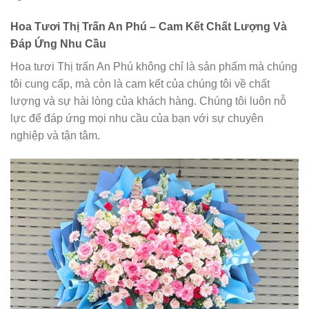
Hoa Tươi Thị Trấn An Phú – Cam Kết Chất Lượng Và
Đáp Ứng Nhu Cầu
Hoa tươi Thị trấn An Phú không chỉ là sản phẩm mà chúng
tôi cung cấp, mà còn là cam kết của chúng tôi về chất
lượng và sự hài lòng của khách hàng. Chúng tôi luôn nỗ
lực để đáp ứng mọi nhu cầu của bạn với sự chuyên
nghiệp và tận tâm.