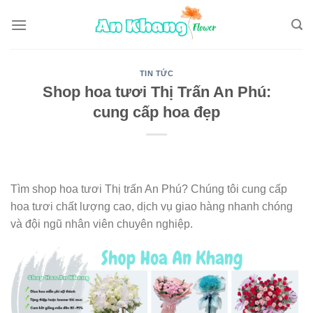
Skip
to
content
TIN TỨC
Shop hoa tươi Thị Trấn An Phú:
cung cấp hoa đẹp
Tìm shop hoa tươi Thị trấn An Phú? Chúng tôi cung cấp
hoa tươi chất lượng cao, dịch vụ giao hàng nhanh chóng
và đội ngũ nhân viên chuyên nghiệp.