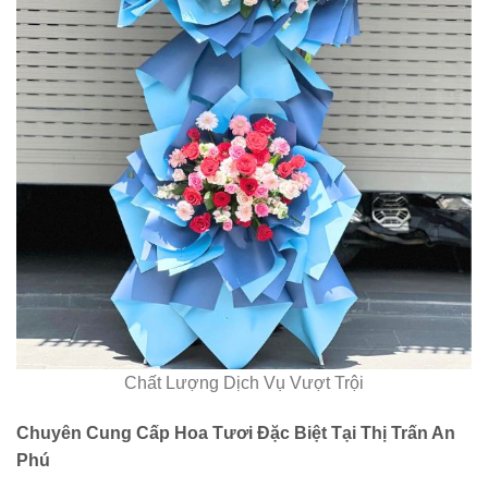
Chất Lượng Dịch Vụ Vượt Trội
Chuyên Cung Cấp Hoa Tươi Đặc Biệt Tại Thị Trấn An
Phú