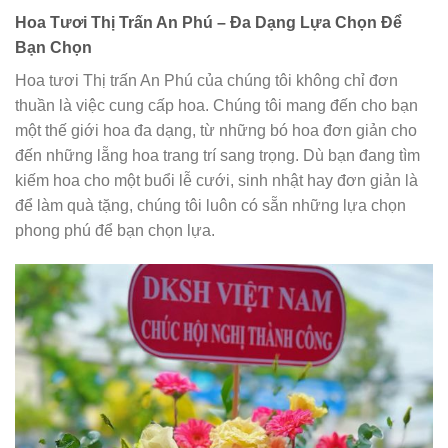
Hoa Tươi Thị Trấn An Phú – Đa Dạng Lựa Chọn Để
Bạn Chọn
Hoa tươi Thị trấn An Phú của chúng tôi không chỉ đơn
thuần là việc cung cấp hoa. Chúng tôi mang đến cho bạn
một thế giới hoa đa dạng, từ những bó hoa đơn giản cho
đến những lẵng hoa trang trí sang trọng. Dù bạn đang tìm
kiếm hoa cho một buổi lễ cưới, sinh nhật hay đơn giản là
để làm quà tặng, chúng tôi luôn có sẵn những lựa chọn
phong phú để bạn chọn lựa.