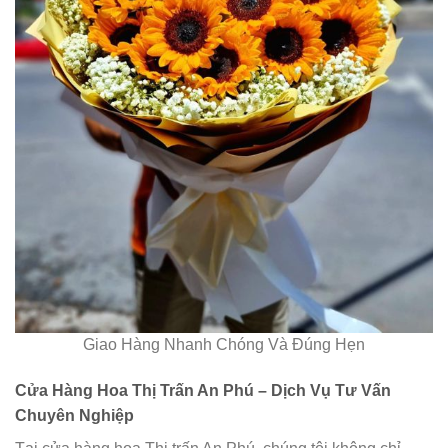
Giao Hàng Nhanh Chóng Và Đúng Hẹn
Cửa Hàng Hoa Thị Trấn An Phú – Dịch Vụ Tư Vấn
Chuyên Nghiệp