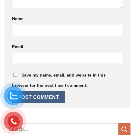
Name
Email
Save my name, email, and website in this
browser for the next time I comment.