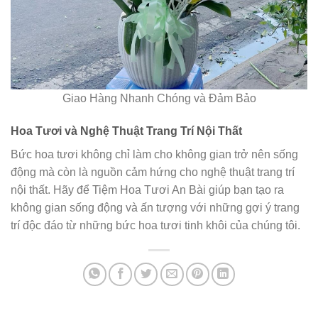
Giao Hàng Nhanh Chóng và Đảm Bảo
Hoa Tươi và Nghệ Thuật Trang Trí Nội Thất
Bức hoa tươi không chỉ làm cho không gian trở nên sống
động mà còn là nguồn cảm hứng cho nghệ thuật trang trí
nội thất. Hãy để Tiệm Hoa Tươi An Bài giúp bạn tạo ra
không gian sống động và ấn tượng với những gợi ý trang
trí độc đáo từ những bức hoa tươi tinh khôi của chúng tôi.