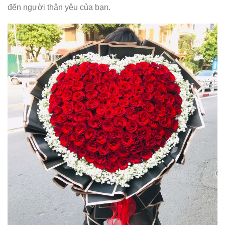
đến người thân yêu của bạn.