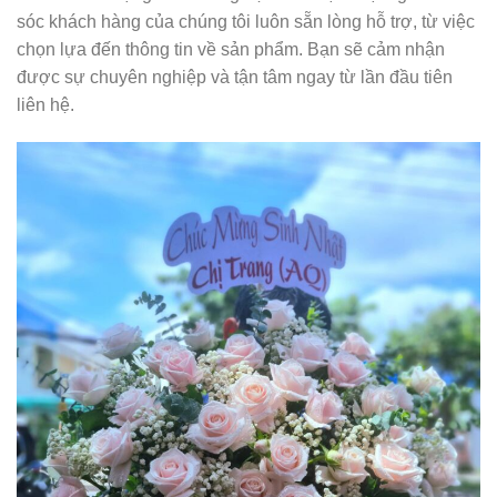
sóc khách hàng của chúng tôi luôn sẵn lòng hỗ trợ, từ việc
chọn lựa đến thông tin về sản phẩm. Bạn sẽ cảm nhận
được sự chuyên nghiệp và tận tâm ngay từ lần đầu tiên
liên hệ.