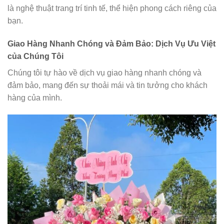
là nghệ thuật trang trí tinh tế, thể hiện phong cách riêng của
bạn.
Giao Hàng Nhanh Chóng và Đảm Bảo: Dịch Vụ Ưu Việt
của Chúng Tôi
Chúng tôi tự hào về dịch vụ giao hàng nhanh chóng và
đảm bảo, mang đến sự thoải mái và tin tưởng cho khách
hàng của mình.