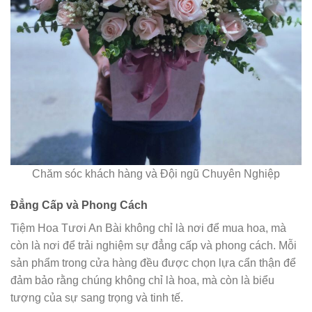
Chăm sóc khách hàng và Đội ngũ Chuyên Nghiệp
Đẳng Cấp và Phong Cách
Tiệm Hoa Tươi An Bài không chỉ là nơi để mua hoa, mà
còn là nơi để trải nghiệm sự đẳng cấp và phong cách. Mỗi
sản phẩm trong cửa hàng đều được chọn lựa cẩn thận để
đảm bảo rằng chúng không chỉ là hoa, mà còn là biểu
tượng của sự sang trọng và tinh tế.