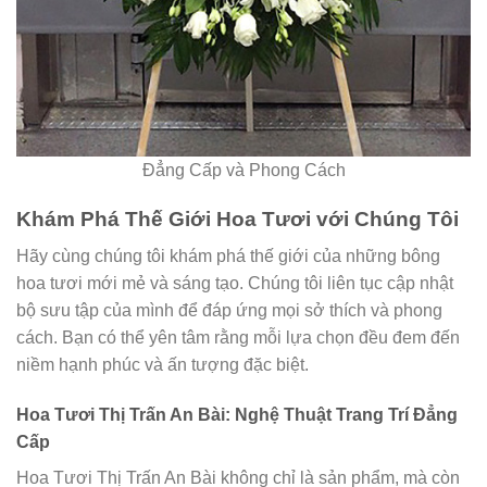
Đẳng Cấp và Phong Cách
Khám Phá Thế Giới Hoa Tươi với Chúng Tôi
Hãy cùng chúng tôi khám phá thế giới của những bông
hoa tươi mới mẻ và sáng tạo. Chúng tôi liên tục cập nhật
bộ sưu tập của mình để đáp ứng mọi sở thích và phong
cách. Bạn có thể yên tâm rằng mỗi lựa chọn đều đem đến
niềm hạnh phúc và ấn tượng đặc biệt.
Hoa Tươi Thị Trấn An Bài: Nghệ Thuật Trang Trí Đẳng
Cấp
Hoa Tươi Thị Trấn An Bài không chỉ là sản phẩm, mà còn