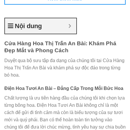
Nội dung
Cửa Hàng Hoa Thị Trấn An Bài: Khám Phá
Đẹp Mắt và Phong Cách
Duyệt qua bộ sưu tập đa dạng của chúng tôi tại Cửa Hàng
Hoa Thị Trấn An Bài và khám phá sự độc đáo trong từng
bó hoa.
Điện Hoa Tươi An Bài – Đẳng Cấp Trong Mỗi Bức Hoa
Chất lượng là ưu tiên hàng đầu của chúng tôi khi chọn lựa
từng bông hoa. Điện Hoa Tươi An Bài không chỉ là một
cách để gửi đi tình cảm mà còn là biểu tượng của sự tươi
mới và quý phái. Bạn có thể hoàn toàn tin tưởng vào
chúng tôi để đưa lời chúc mừng, tình yêu hay sự chia buồn