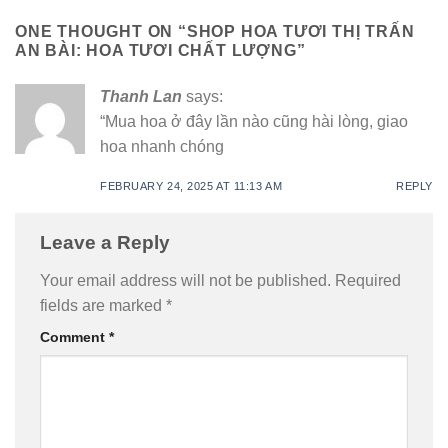
ONE THOUGHT ON “
SHOP HOA TƯƠI THỊ TRẤN
AN BÀI: HOA TƯƠI CHẤT LƯỢNG
”
Thanh Lan
says:
“Mua hoa ở đây lần nào cũng hài lòng, giao
hoa nhanh chóng
FEBRUARY 24, 2025 AT 11:13 AM
REPLY
Leave a Reply
Your email address will not be published.
Required
fields are marked
*
Comment
*