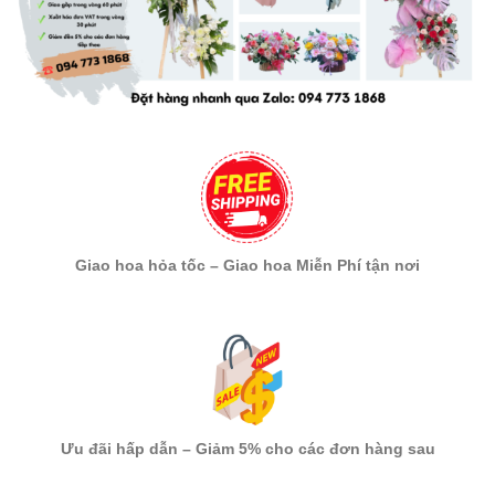
Giao hoa hỏa tốc – Giao hoa Miễn Phí tận nơi
Ưu đãi hấp dẫn – Giảm 5% cho các đơn hàng sau