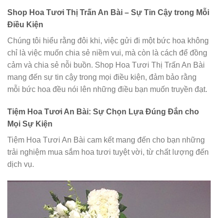
Shop Hoa Tươi Thị Trấn An Bài – Sự Tin Cậy trong Mỗi
Điều Kiện
Chúng tôi hiểu rằng đôi khi, việc gửi đi một bức hoa không
chỉ là việc muốn chia sẻ niềm vui, mà còn là cách để đồng
cảm và chia sẻ nỗi buồn. Shop Hoa Tươi Thị Trấn An Bài
mang đến sự tin cậy trong mọi điều kiện, đảm bảo rằng
mỗi bức hoa đều nói lên những điều bạn muốn truyền đạt.
Tiệm Hoa Tươi An Bài: Sự Chọn Lựa Đúng Đắn cho
Mọi Sự Kiện
Tiệm Hoa Tươi An Bài cam kết mang đến cho bạn những
trải nghiệm mua sắm hoa tươi tuyệt vời, từ chất lượng đến
dịch vụ.