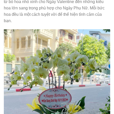
từ bó hoa nhỏ xinh cho Ngày Valentine đến những kiểu
hoa lớn sang trọng phù hợp cho Ngày Phụ Nữ. Mỗi bức
hoa đều là một cách tuyệt vời để thể hiện tình cảm của
bạn.