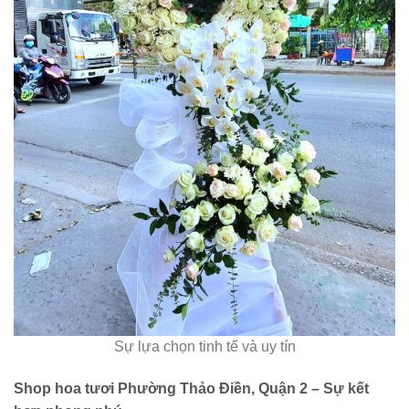
Sự lựa chọn tinh tế và uy tín
Shop hoa tươi Phường Thảo Điền, Quận 2 – Sự kết