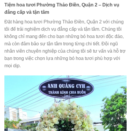
Tiệm hoa tươi Phường Thảo Điền, Quận 2 – Dịch vụ
đẳng cấp và tận tâm
Đặt hàng hoa tươi Phường Thảo Điền, Quận 2 với chúng
tôi để trải nghiệm dịch vụ đẳng cấp và tận tâm. Chúng tôi
không chỉ mang đến cho bạn những bó hoa tươi độc đáo,
mà còn đảm bảo sự tận tâm trong từng chi tiết. Đội ngũ
nhân viên chuyên nghiệp của chúng tôi sẽ tư vấn và hỗ trợ
bạn trong việc chọn lựa những bó hoa tươi phù hợp với
mọi dịp.