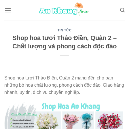
Skip
to
content
TIN TỨC
Shop hoa tươi Thảo Điền, Quận 2 –
Chất lượng và phong cách độc đáo
Shop hoa tươi Thảo Điền, Quận 2 mang đến cho bạn
những bó hoa chất lượng, phong cách độc đáo. Giao hàng
nhanh, uy tín, dịch vụ chuyên nghiệp.