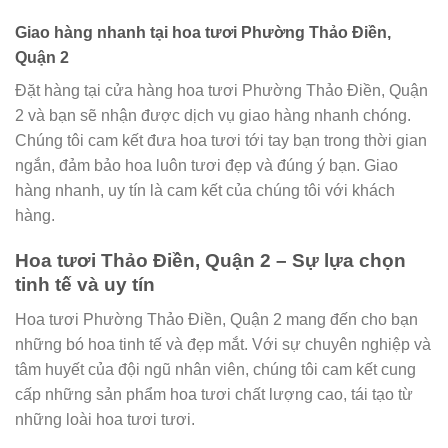
Giao hàng nhanh tại hoa tươi Phường Thảo Điền,
Quận 2
Đặt hàng tại cửa hàng hoa tươi Phường Thảo Điền, Quận
2 và bạn sẽ nhận được dịch vụ giao hàng nhanh chóng.
Chúng tôi cam kết đưa hoa tươi tới tay bạn trong thời gian
ngắn, đảm bảo hoa luôn tươi đẹp và đúng ý bạn. Giao
hàng nhanh, uy tín là cam kết của chúng tôi với khách
hàng.
Hoa tươi Thảo Điền, Quận 2 – Sự lựa chọn
tinh tế và uy tín
Hoa tươi Phường Thảo Điền, Quận 2 mang đến cho bạn
những bó hoa tinh tế và đẹp mắt. Với sự chuyên nghiệp và
tâm huyết của đội ngũ nhân viên, chúng tôi cam kết cung
cấp những sản phẩm hoa tươi chất lượng cao, tái tạo từ
những loài hoa tươi tươi.