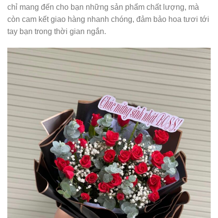
chỉ mang đến cho bạn những sản phẩm chất lượng, mà
còn cam kết giao hàng nhanh chóng, đảm bảo hoa tươi tới
tay bạn trong thời gian ngắn.