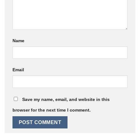
Name
Email
Save my name, email, and website in this
browser for the next time I comment.