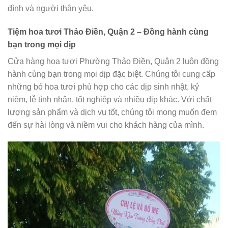
đình và người thân yêu.
Tiệm hoa tươi Thảo Điền, Quận 2 – Đồng hành cùng
bạn trong mọi dịp
Cửa hàng hoa tươi Phường Thảo Điền, Quận 2 luôn đồng
hành cùng bạn trong mọi dịp đặc biệt. Chúng tôi cung cấp
những bó hoa tươi phù hợp cho các dịp sinh nhật, kỷ
niệm, lễ tình nhân, tốt nghiệp và nhiều dịp khác. Với chất
lượng sản phẩm và dịch vụ tốt, chúng tôi mong muốn đem
đến sự hài lòng và niềm vui cho khách hàng của mình.