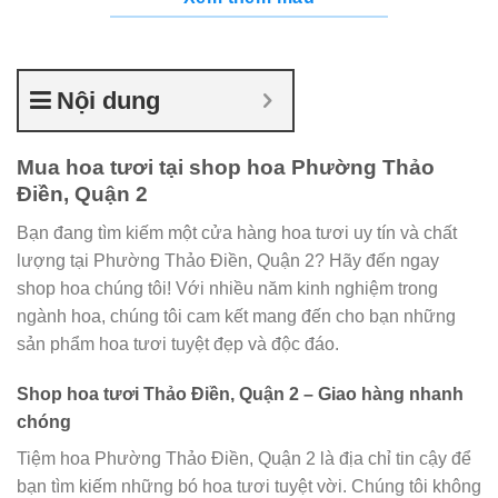
Nội dung
Mua hoa tươi tại shop hoa Phường Thảo
Điền, Quận 2
Bạn đang tìm kiếm một cửa hàng hoa tươi uy tín và chất
lượng tại Phường Thảo Điền, Quận 2? Hãy đến ngay
shop hoa chúng tôi! Với nhiều năm kinh nghiệm trong
ngành hoa, chúng tôi cam kết mang đến cho bạn những
sản phẩm hoa tươi tuyệt đẹp và độc đáo.
Shop hoa tươi Thảo Điền, Quận 2 – Giao hàng nhanh
chóng
Tiệm hoa Phường Thảo Điền, Quận 2 là địa chỉ tin cậy để
bạn tìm kiếm những bó hoa tươi tuyệt vời. Chúng tôi không