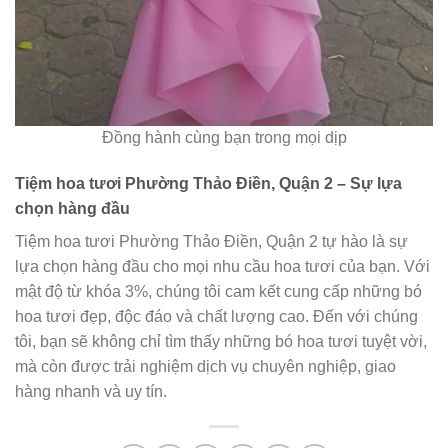
Đồng hành cùng bạn trong mọi dịp
Tiệm hoa tươi Phường Thảo Điền, Quận 2 – Sự lựa
chọn hàng đầu
Tiệm hoa tươi Phường Thảo Điền, Quận 2 tự hào là sự
lựa chọn hàng đầu cho mọi nhu cầu hoa tươi của bạn. Với
mật độ từ khóa 3%, chúng tôi cam kết cung cấp những bó
hoa tươi đẹp, độc đáo và chất lượng cao. Đến với chúng
tôi, bạn sẽ không chỉ tìm thấy những bó hoa tươi tuyệt vời,
mà còn được trải nghiệm dịch vụ chuyên nghiệp, giao
hàng nhanh và uy tín.