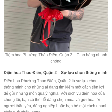
Tiệm hoa Phường Thảo Điền, Quận 2 – Giao hàng nhanh
chóng
Điện hoa Thảo Điền, Quận 2 – Sự lựa chọn thông minh
Điện hoa Phường Thảo Điền, Quận 2 là sự lựa chọn
thông minh cho những ai đang tìm kiếm một cách tiện lợi
để gửi những món quà ý nghĩa. Với dịch vụ điện hoa của
chúng tôi, bạn có thể dễ dàng chọn mua và gửi hoa tới
người thân yêu, đồng nghiệp hoặc bạn bè một cách nhanh