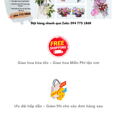
Giao hoa hỏa tốc – Giao hoa Miễn Phí tận nơi
Ưu đãi hấp dẫn – Giảm 5% cho các đơn hàng sau