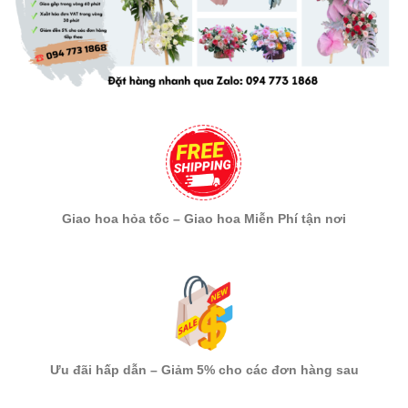
Giao hoa hỏa tốc – Giao hoa Miễn Phí tận nơi
Ưu đãi hấp dẫn – Giảm 5% cho các đơn hàng sau