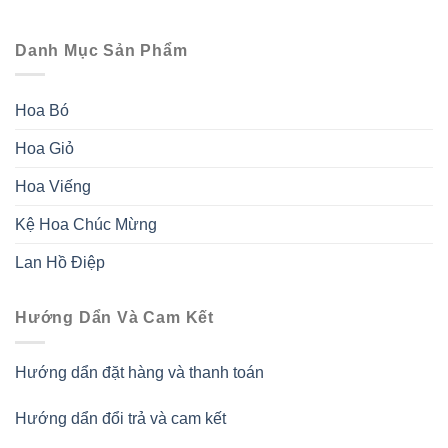
Danh Mục Sản Phẩm
Hoa Bó
Hoa Giỏ
Hoa Viếng
Kệ Hoa Chúc Mừng
Lan Hồ Điệp
Hướng Dẩn Và Cam Kết
Hướng dẩn đặt hàng và thanh toán
Hướng dẩn đổi trả và cam kết