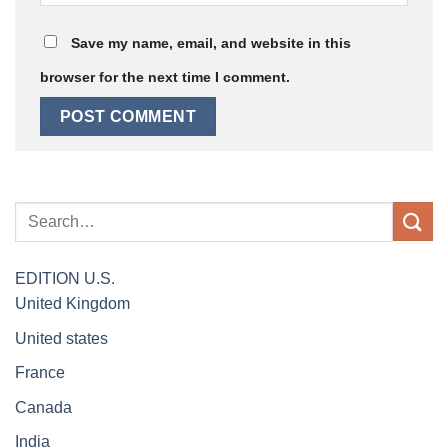
Save my name, email, and website in this
browser for the next time I comment.
EDITION
U.S.
United Kingdom
United states
France
Canada
India