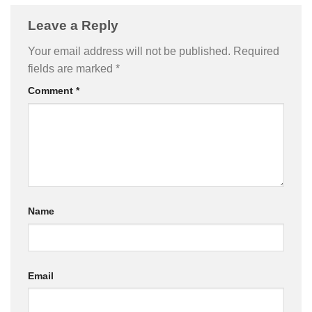
Leave a Reply
Your email address will not be published.
Required
fields are marked
*
Comment
*
Name
Email