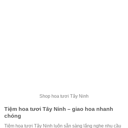
Shop hoa tươi Tây Ninh
Tiệm hoa tươi Tây Ninh – giao hoa nhanh
chóng
Tiệm hoa tươi Tây Ninh luôn sẵn sàng lắng nghe nhu cầu