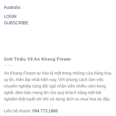
Australia
LOGIN
SUBSCRIBE
Giới Thiệu Về An Khang Flower
An Khang Flower tự hào là một trong những cửa hàng hoa
uy tín, hiện đại nhất hiện nay. Với phong cách làm việc
chuyên nghiệp cùng đội ngũ nhân viên nhiều năm trong
nghề, đảm bảo mang tới cho quý khách hàng một trải
nghiệm thật tuyệt vời khi sử dụng dịch vụ mua hoa tại đây.
Liên hệ nhanh:
094.773.1868