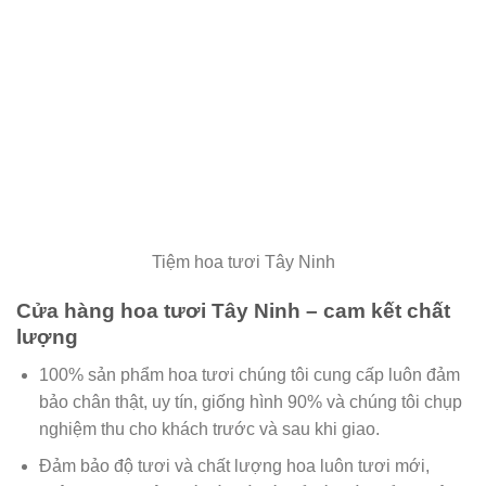
Tiệm hoa tươi Tây Ninh
Cửa hàng hoa tươi Tây Ninh – cam kết chất
lượng
100% sản phẩm hoa tươi chúng tôi cung cấp luôn đảm
bảo chân thật, uy tín, giống hình 90% và chúng tôi chụp
nghiệm thu cho khách trước và sau khi giao.
Đảm bảo độ tươi và chất lượng hoa luôn tươi mới,