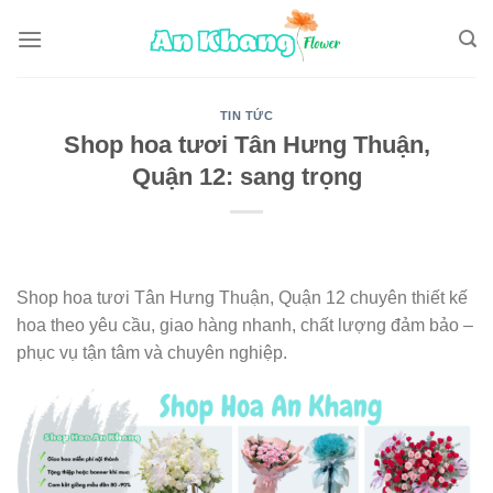
Skip
to
content
TIN TỨC
Shop hoa tươi Tân Hưng Thuận,
Quận 12: sang trọng
Shop hoa tươi Tân Hưng Thuận, Quận 12 chuyên thiết kế
hoa theo yêu cầu, giao hàng nhanh, chất lượng đảm bảo –
phục vụ tận tâm và chuyên nghiệp.