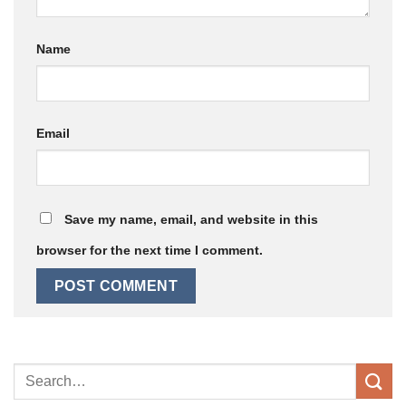
Name
Email
Save my name, email, and website in this
browser for the next time I comment.