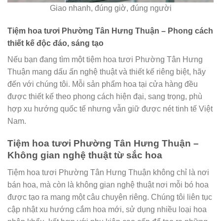
Giao nhanh, đúng giờ, đúng người
Tiệm hoa tươi Phường Tân Hưng Thuận – Phong cách
thiết kế độc đáo, sáng tạo
Nếu bạn đang tìm một tiệm hoa tươi Phường Tân Hưng
Thuận mang dấu ấn nghệ thuật và thiết kế riêng biệt, hãy
đến với chúng tôi. Mỗi sản phẩm hoa tại cửa hàng đều
được thiết kế theo phong cách hiện đại, sang trọng, phù
hợp xu hướng quốc tế nhưng vẫn giữ được nét tinh tế Việt
Nam.
Tiệm hoa tươi Phường Tân Hưng Thuận –
Không gian nghệ thuật từ sắc hoa
Tiệm hoa tươi Phường Tân Hưng Thuận không chỉ là nơi
bán hoa, mà còn là không gian nghệ thuật nơi mỗi bó hoa
được tạo ra mang một câu chuyện riêng. Chúng tôi liên tục
cập nhật xu hướng cắm hoa mới, sử dụng nhiều loại hoa