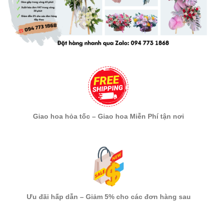
Giao hoa hỏa tốc – Giao hoa Miễn Phí tận nơi
Ưu đãi hấp dẫn – Giảm 5% cho các đơn hàng sau