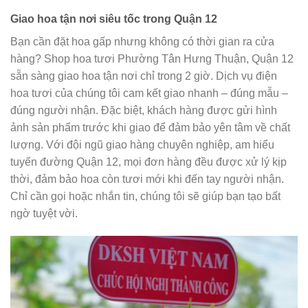
Giao hoa tận nơi siêu tốc trong Quận 12
Bạn cần đặt hoa gấp nhưng không có thời gian ra cửa
hàng? Shop hoa tươi Phường Tân Hưng Thuận, Quận 12
sẵn sàng giao hoa tận nơi chỉ trong 2 giờ. Dịch vụ điện
hoa tươi của chúng tôi cam kết giao nhanh – đúng mẫu –
đúng người nhận. Đặc biệt, khách hàng được gửi hình
ảnh sản phẩm trước khi giao để đảm bảo yên tâm về chất
lượng. Với đội ngũ giao hàng chuyên nghiệp, am hiểu
tuyến đường Quận 12, mọi đơn hàng đều được xử lý kịp
thời, đảm bảo hoa còn tươi mới khi đến tay người nhận.
Chỉ cần gọi hoặc nhắn tin, chúng tôi sẽ giúp bạn tạo bất
ngờ tuyệt vời.