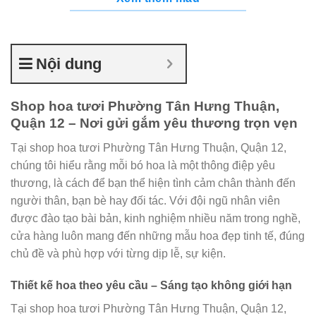
Nội dung
Shop hoa tươi Phường Tân Hưng Thuận,
Quận 12 – Nơi gửi gắm yêu thương trọn vẹn
Tại shop hoa tươi Phường Tân Hưng Thuận, Quận 12,
chúng tôi hiểu rằng mỗi bó hoa là một thông điệp yêu
thương, là cách để bạn thể hiện tình cảm chân thành đến
người thân, bạn bè hay đối tác. Với đội ngũ nhân viên
được đào tạo bài bản, kinh nghiệm nhiều năm trong nghề,
cửa hàng luôn mang đến những mẫu hoa đẹp tinh tế, đúng
chủ đề và phù hợp với từng dịp lễ, sự kiện.
Thiết kế hoa theo yêu cầu – Sáng tạo không giới hạn
Tại shop hoa tươi Phường Tân Hưng Thuận, Quận 12,