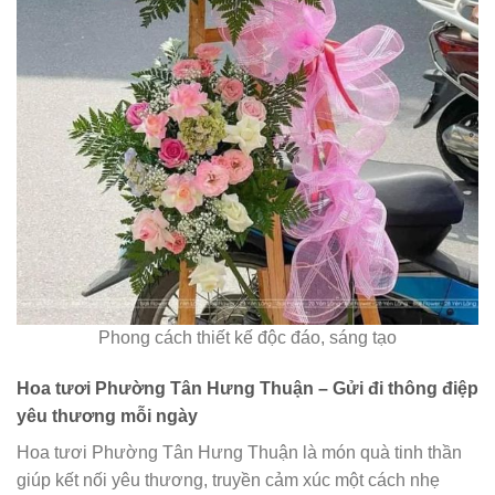
Phong cách thiết kế độc đáo, sáng tạo
Hoa tươi Phường Tân Hưng Thuận – Gửi đi thông điệp
yêu thương mỗi ngày
Hoa tươi Phường Tân Hưng Thuận là món quà tinh thần
giúp kết nối yêu thương, truyền cảm xúc một cách nhẹ