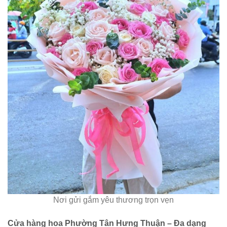
Nơi gửi gắm yêu thương trọn vẹn
Cửa hàng hoa Phường Tân Hưng Thuận – Đa dạng