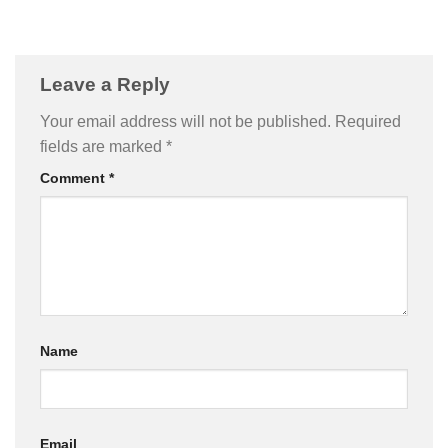
Leave a Reply
Your email address will not be published.
Required
fields are marked
*
Comment
*
Name
Email