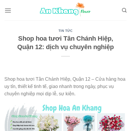
Skip
to
content
TIN TỨC
Shop hoa tươi Tân Chánh Hiệp,
Quận 12: dịch vụ chuyên nghiệp
Shop hoa tươi Tân Chánh Hiệp, Quận 12 – Cửa hàng hoa
uy tín, thiết kế tinh tế, giao nhanh trong ngày, phục vụ
chuyên nghiệp mọi dịp lễ, sự kiện.