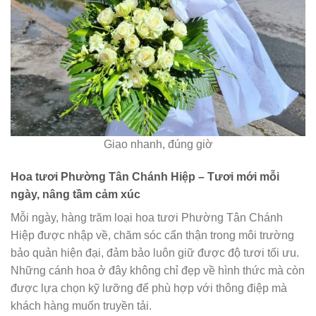
Giao nhanh, đúng giờ
Hoa tươi Phường Tân Chánh Hiệp – Tươi mới mỗi
ngày, nâng tầm cảm xúc
Mỗi ngày, hàng trăm loại hoa tươi Phường Tân Chánh
Hiệp được nhập về, chăm sóc cẩn thận trong môi trường
bảo quản hiện đại, đảm bảo luôn giữ được độ tươi tối ưu.
Những cánh hoa ở đây không chỉ đẹp về hình thức mà còn
được lựa chọn kỹ lưỡng để phù hợp với thông điệp mà
khách hàng muốn truyền tải.