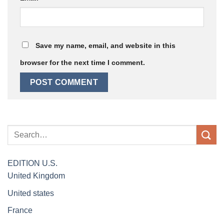
Save my name, email, and website in this
browser for the next time I comment.
EDITION
U.S.
United Kingdom
United states
France