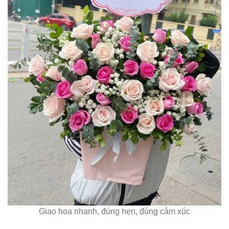
Giao hoa nhanh, đúng hẹn, đúng cảm xúc