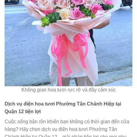
Không gian hoa tươi rực rỡ và đầy cảm xúc
Dịch vụ điện hoa tươi Phường Tân Chánh Hiệp tại
Quận 12 tiện lợi
Cuộc sống bận rộn khiến bạn không có thời gian đến cửa
hàng? Hãy chọn dịch vụ điện hoa tươi Phường Tân
Chánh Hiệp tại Quận 12 – giải pháp tiện lợi cho mọi nhu