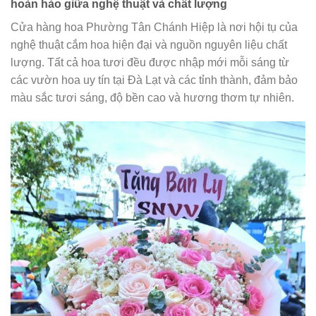
hoàn hảo giữa nghệ thuật và chất lượng
Cửa hàng hoa Phường Tân Chánh Hiệp là nơi hội tụ của
nghệ thuật cắm hoa hiện đại và nguồn nguyên liệu chất
lượng. Tất cả hoa tươi đều được nhập mới mỗi sáng từ
các vườn hoa uy tín tại Đà Lạt và các tỉnh thành, đảm bảo
màu sắc tươi sáng, độ bền cao và hương thơm tự nhiên.