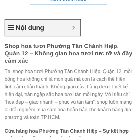
Nội dung
Shop hoa tươi Phường Tân Chánh Hiệp,
Quận 12 – Không gian hoa tươi rực rỡ và đầy
cảm xúc
Tại shop hoa tươi Phường Tân Chánh Hiệp, Quận 12, mỗi
bông hoa không chỉ là món quà mà còn là cách thể hiện
tình cảm chân thành. Không gian cửa hàng được thiết kế
hiện đại, tràn ngập sắc hoa tươi tắn mỗi ngày. Với tiêu chí
“hoa đẹp – giao nhanh – phục vụ tận tâm”, shop luôn mang
lại trải nghiệm mua sắm hoa hoàn hảo cho khách hàng địa
phương và toàn TP.HCM.
Cửa hàng hoa Phường Tân Chánh Hiệp – Sự kết hợp