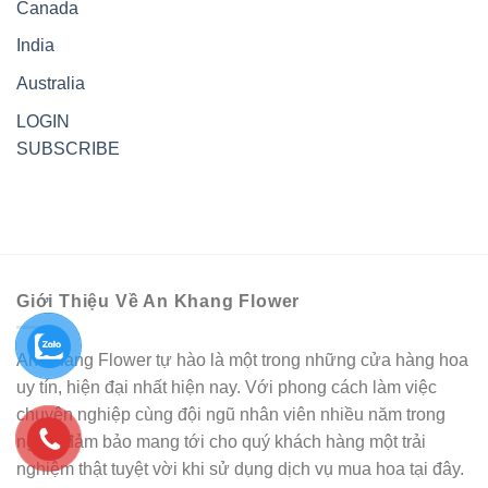
Canada
India
Australia
LOGIN
SUBSCRIBE
Giới Thiệu Về An Khang Flower
An Khang Flower tự hào là một trong những cửa hàng hoa
uy tín, hiện đại nhất hiện nay. Với phong cách làm việc
chuyên nghiệp cùng đội ngũ nhân viên nhiều năm trong
nghề, đảm bảo mang tới cho quý khách hàng một trải
nghiệm thật tuyệt vời khi sử dụng dịch vụ mua hoa tại đây.