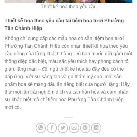
Thiết kế hoa theo yêu cầu
Thiết kế hoa theo yêu cầu tại tiệm hoa tươi Phường
Tân Chánh Hiệp
Không chỉ cung cấp các mẫu hoa có sẵn, tiệm hoa tươi
Phường Tân Chánh Hiệp còn nhận thiết kế hoa theo yêu
cầu riêng của từng khách hàng. Dù bạn muốn gửi gắm một
thông điệp đặc biệt, màu sắc yêu thích hay phong cách tối
giản, lãng mạn – đội ngũ thiết kế hoa tại đây đều có thể
đáp ứng. Với sự sáng tạo và gu thẩm mỹ cao, mỗi sản
phẩm hoa sẽ mang dấu ấn riêng biệt của người tặng. Hãy
thử một lần trải nghiệm dịch vụ cá nhân hóa và cảm nhận
sự khác biệt mà chỉ tiệm hoa Phường Tân Chánh Hiệp
mới có.