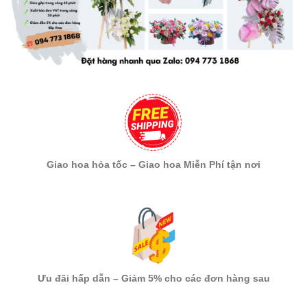
Giao hoa hỏa tốc – Giao hoa Miễn Phí tận nơi
Ưu đãi hấp dẫn – Giảm 5% cho các đơn hàng sau