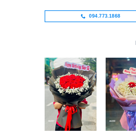
094.773.1868