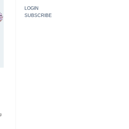
LOGIN
SUBSCRIBE
g