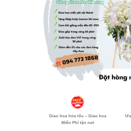
Giao hoa hỏa tốc – Giao hoa
Ưu
Miễn Phí tận nơi