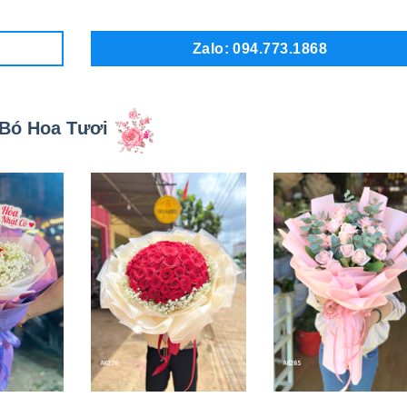
Zalo: 094.773.1868
Bó Hoa Tươi