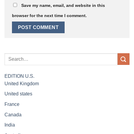
Save my name, email, and website in this
browser for the next time I comment.
EDITION
U.S.
United Kingdom
United states
France
Canada
India