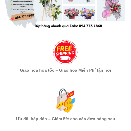
Giao hoa hỏa tốc – Giao hoa Miễn Phí tận nơi
Ưu đãi hấp dẫn – Giảm 5% cho các đơn hàng sau