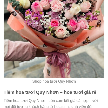
Shop hoa tươi Quy Nhơn
Tiệm hoa tươi Quy Nhơn – hoa tươi giá rẻ
Tiệm hoa tươi Quy Nhơn luôn cam kết giá cả hợp lí với
mọi đối tượng khách hàng từ học sịnh, sinh viên đến