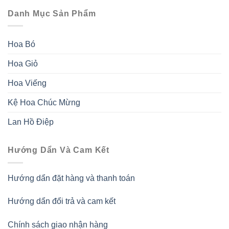
Danh Mục Sản Phẩm
Hoa Bó
Hoa Giỏ
Hoa Viếng
Kệ Hoa Chúc Mừng
Lan Hồ Điệp
Hướng Dẩn Và Cam Kết
Hướng dẩn đặt hàng và thanh toán
Hướng dẩn đổi trả và cam kết
Chính sách giao nhận hàng