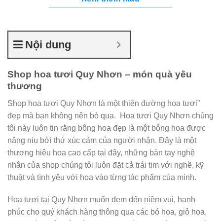
Nội dung
Shop hoa tươi Quy Nhơn – món quà yêu
thương
Shop hoa tươi Quy Nhơn là một thiên đường hoa tươi”
đẹp mà bạn không nên bỏ qua. Hoa tươi Quy Nhơn chúng
tôi này luôn tin rằng bông hoa đẹp là một bông hoa được
nâng niu bởi thứ xúc cảm của người nhận. Đây là một
thương hiệu hoa cao cấp tại đây, những bàn tay nghệ
nhân của shop chúng tôi luôn đặt cả trái tim với nghề, kỹ
thuật và tình yêu với hoa vào từng tác phẩm của mình.
Hoa tươi tại Quy Nhơn muốn đem đến niềm vui, hạnh
phúc cho quý khách hàng thông qua các bó hoa, giỏ hoa,