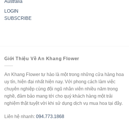
Australia
LOGIN
SUBSCRIBE
Giới Thiệu Về An Khang Flower
An Khang Flower tự hào là một trong những cửa hàng hoa
uy tín, hiện đại nhất hiện nay. Với phong cách làm việc
chuyên nghiệp cùng đội ngũ nhân viên nhiều năm trong
nghề, đảm bảo mang tới cho quý khách hàng một trải
nghiệm thật tuyệt vời khi sử dụng dịch vụ mua hoa tại đây.
Liên hệ nhanh:
094.773.1868