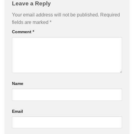
Leave a Reply
Your email address will not be published.
Required
fields are marked
*
Comment
*
Name
Email