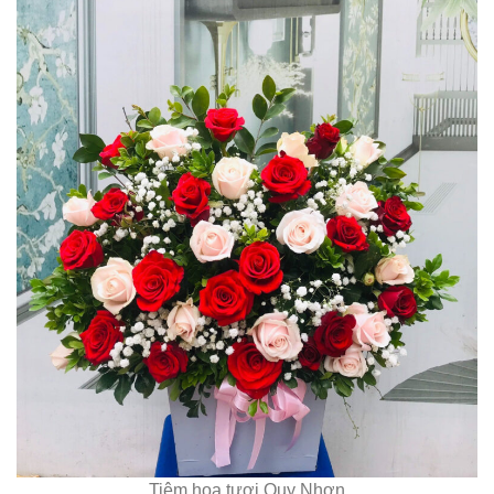
Tiệm hoa tươi Quy Nhơn