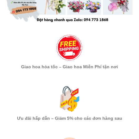
Giao hoa hỏa tốc – Giao hoa Miễn Phí tận nơi
Ưu đãi hấp dẫn – Giảm 5% cho các đơn hàng sau