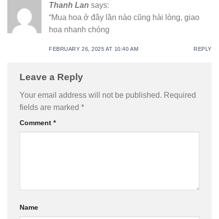
Thanh Lan
says:
“Mua hoa ở đây lần nào cũng hài lòng, giao
hoa nhanh chóng
FEBRUARY 26, 2025 AT 10:40 AM
REPLY
Leave a Reply
Your email address will not be published.
Required
fields are marked
*
Comment
*
Name