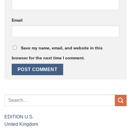
Email
Save my name, email, and website in this
browser for the next time I comment.
EDITION
U.S.
United Kingdom