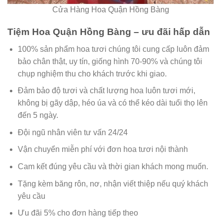
Cửa Hàng Hoa Quận Hồng Bàng
Tiệm Hoa Quận Hồng Bàng – ưu đãi hấp dẫn
100% sản phẩm hoa tươi chúng tôi cung cấp luôn đảm
bảo chân thật, uy tín, giống hình 70-90% và chúng tôi
chụp nghiệm thu cho khách trước khi giao.
Đảm bảo độ tươi và chất lượng hoa luôn tươi mới,
không bị gãy dập, héo úa và có thể kéo dài tuổi thọ lên
đến 5 ngày.
Đội ngũ nhân viên tư vấn 24/24
Vận chuyển miễn phí với đơn hoa tươi nội thành
Cam kết đúng yêu cầu và thời gian khách mong muốn.
Tặng kèm băng rôn, nơ, nhận viết thiệp nếu quý khách
yêu cầu
Ưu đãi 5% cho đơn hàng tiếp theo