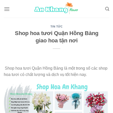
Skip
to
content
TIN TỨC
Shop hoa tươi Quận Hồng Bàng
giao hoa tận nơi
Shop hoa tươi Quận Hồng Bàng là một trong số các shop
hoa tươi có chất lượng và dịch vụ tốt hiện nay.