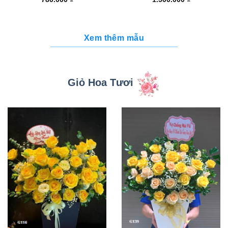
Xem thêm mẫu
Giỏ Hoa Tươi