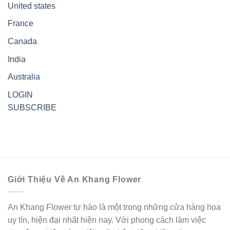
United states
France
Canada
India
Australia
LOGIN
SUBSCRIBE
Giới Thiệu Về An Khang Flower
An Khang Flower tự hào là một trong những cửa hàng hoa
uy tín, hiện đại nhất hiện nay. Với phong cách làm việc