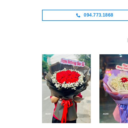
094.773.1868