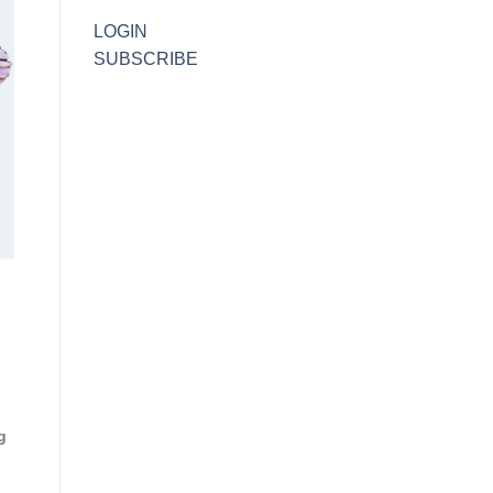
LOGIN
SUBSCRIBE
g