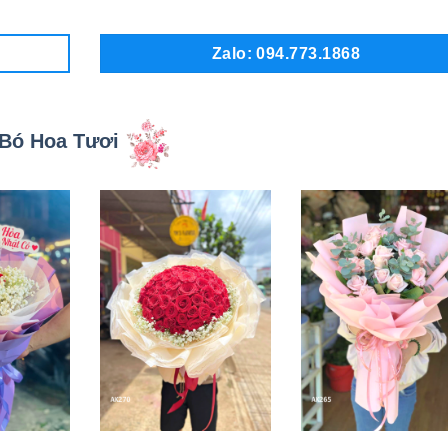
Zalo: 094.773.1868
Bó Hoa Tươi