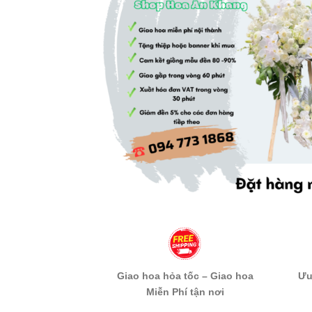
Giao hoa hỏa tốc – Giao hoa
Ưu
Miễn Phí tận nơi