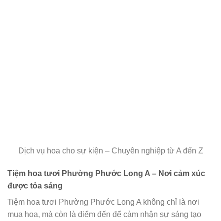
Dịch vụ hoa cho sự kiện – Chuyên nghiệp từ A đến Z
Tiệm hoa tươi Phường Phước Long A – Nơi cảm xúc
được tỏa sáng
Tiệm hoa tươi Phường Phước Long A không chỉ là nơi
mua hoa, mà còn là điểm đến để cảm nhận sự sáng tạo