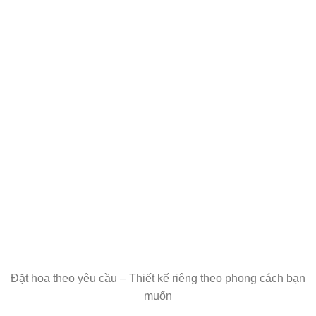
Đặt hoa theo yêu cầu – Thiết kế riêng theo phong cách bạn
muốn