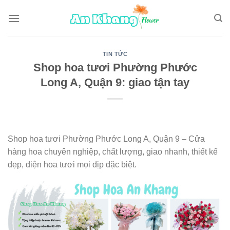
Skip
to
content
TIN TỨC
Shop hoa tươi Phường Phước
Long A, Quận 9: giao tận tay
Shop hoa tươi Phường Phước Long A, Quận 9 – Cửa
hàng hoa chuyên nghiệp, chất lượng, giao nhanh, thiết kế
đẹp, điện hoa tươi mọi dịp đặc biệt.