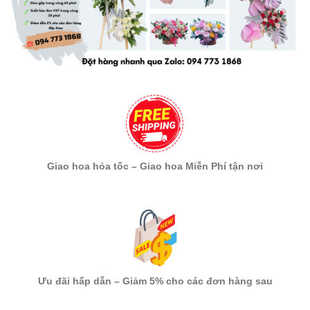
Giao hoa hỏa tốc – Giao hoa Miễn Phí tận nơi
Ưu đãi hấp dẫn – Giảm 5% cho các đơn hàng sau