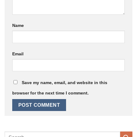
Name
Email
Save my name, email, and website in this
browser for the next time I comment.