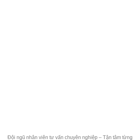
Đội ngũ nhân viên tư vấn chuyên nghiệp – Tận tâm từng