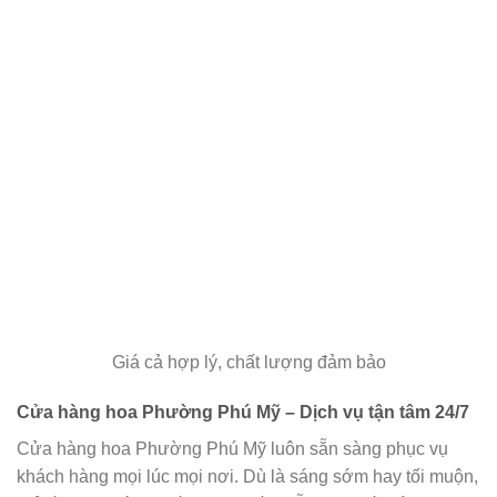
Giá cả hợp lý, chất lượng đảm bảo
Cửa hàng hoa Phường Phú Mỹ – Dịch vụ tận tâm 24/7
Cửa hàng hoa Phường Phú Mỹ luôn sẵn sàng phục vụ
khách hàng mọi lúc mọi nơi. Dù là sáng sớm hay tối muộn,