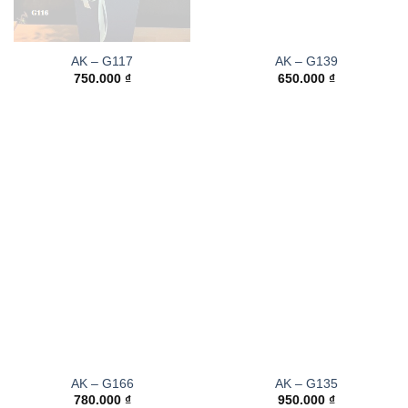
AK – G117
AK – G139
750.000
₫
650.000
₫
AK – G166
AK – G135
780.000
₫
950.000
₫