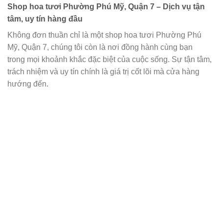
Shop hoa tươi Phường Phú Mỹ, Quận 7 – Dịch vụ tận
tâm, uy tín hàng đầu
Không đơn thuần chỉ là một shop hoa tươi Phường Phú
Mỹ, Quận 7, chúng tôi còn là nơi đồng hành cùng bạn
trong mọi khoảnh khắc đặc biệt của cuộc sống. Sự tận tâm,
trách nhiệm và uy tín chính là giá trị cốt lõi mà cửa hàng
hướng đến.