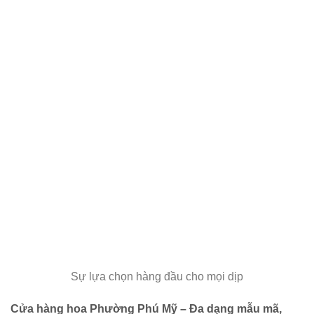
Sự lựa chọn hàng đầu cho mọi dịp
Cửa hàng hoa Phường Phú Mỹ – Đa dạng mẫu mã,