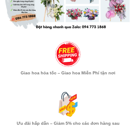
Giao hoa hỏa tốc – Giao hoa Miễn Phí tận nơi
Ưu đãi hấp dẫn – Giảm 5% cho các đơn hàng sau