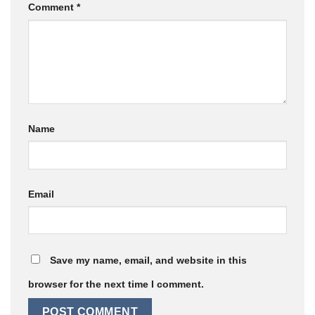
Comment
*
Name
Email
Save my name, email, and website in this
browser for the next time I comment.