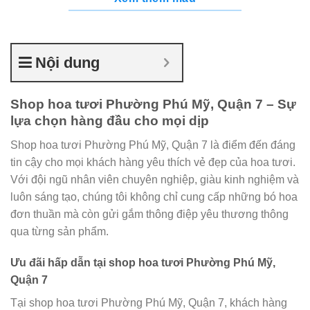
Nội dung
Shop hoa tươi Phường Phú Mỹ, Quận 7 – Sự
lựa chọn hàng đầu cho mọi dịp
Shop hoa tươi Phường Phú Mỹ, Quận 7 là điểm đến đáng
tin cậy cho mọi khách hàng yêu thích vẻ đẹp của hoa tươi.
Với đội ngũ nhân viên chuyên nghiệp, giàu kinh nghiệm và
luôn sáng tạo, chúng tôi không chỉ cung cấp những bó hoa
đơn thuần mà còn gửi gắm thông điệp yêu thương thông
qua từng sản phẩm.
Ưu đãi hấp dẫn tại shop hoa tươi Phường Phú Mỹ,
Quận 7
Tại shop hoa tươi Phường Phú Mỹ, Quận 7, khách hàng