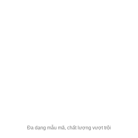
Đa dạng mẫu mã, chất lượng vượt trội