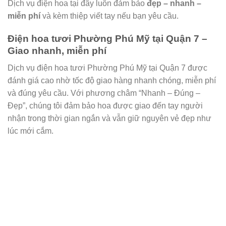
Dịch vụ điện hoa tại đây luôn đảm bảo
đẹp – nhanh –
miễn phí
và kèm thiệp viết tay nếu bạn yêu cầu.
Điện hoa tươi Phường Phú Mỹ tại Quận 7 –
Giao nhanh, miễn phí
Dịch vụ điện hoa tươi Phường Phú Mỹ tại Quận 7 được
đánh giá cao nhờ tốc độ giao hàng nhanh chóng, miễn phí
và đúng yêu cầu. Với phương châm “Nhanh – Đúng –
Đẹp”, chúng tôi đảm bảo hoa được giao đến tay người
nhận trong thời gian ngắn và vẫn giữ nguyên vẻ đẹp như
lúc mới cắm.