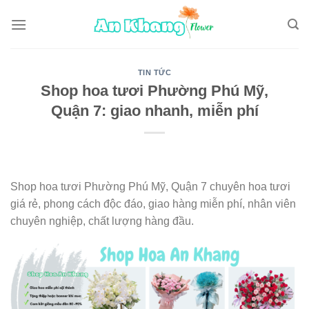
Skip
to
content
TIN TỨC
Shop hoa tươi Phường Phú Mỹ,
Quận 7: giao nhanh, miễn phí
Shop hoa tươi Phường Phú Mỹ, Quận 7 chuyên hoa tươi
giá rẻ, phong cách độc đáo, giao hàng miễn phí, nhân viên
chuyên nghiệp, chất lượng hàng đầu.