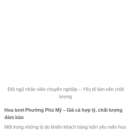
Đội ngũ nhân viên chuyên nghiệp – Yếu tố làm nên chất
lượng
Hoa tươi Phường Phú Mỹ – Giá cả hợp lý, chất lượng
đảm bảo
Một trong những lý do khiến khách hàng luôn yêu mến hoa