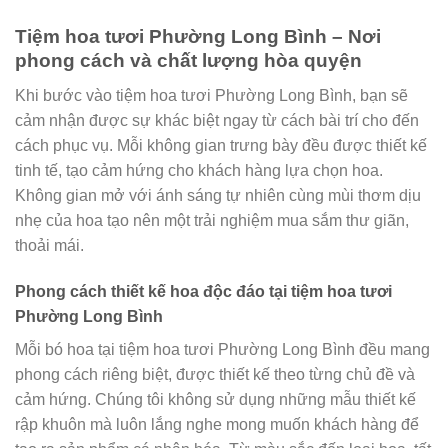
Tiệm hoa tươi Phường Long Bình – Nơi
phong cách và chất lượng hòa quyện
Khi bước vào tiệm hoa tươi Phường Long Bình, bạn sẽ
cảm nhận được sự khác biệt ngay từ cách bài trí cho đến
cách phục vụ. Mỗi không gian trưng bày đều được thiết kế
tinh tế, tạo cảm hứng cho khách hàng lựa chọn hoa.
Không gian mở với ánh sáng tự nhiên cùng mùi thơm dịu
nhẹ của hoa tạo nên một trải nghiệm mua sắm thư giãn,
thoải mái.
Phong cách thiết kế hoa độc đáo tại tiệm hoa tươi
Phường Long Bình
Mỗi bó hoa tại tiệm hoa tươi Phường Long Bình đều mang
phong cách riêng biệt, được thiết kế theo từng chủ đề và
cảm hứng. Chúng tôi không sử dụng những mẫu thiết kế
rập khuôn mà luôn lắng nghe mong muốn khách hàng để