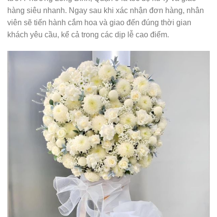
hàng siêu nhanh. Ngay sau khi xác nhận đơn hàng, nhân
viên sẽ tiến hành cắm hoa và giao đến đúng thời gian
khách yêu cầu, kể cả trong các dịp lễ cao điểm.