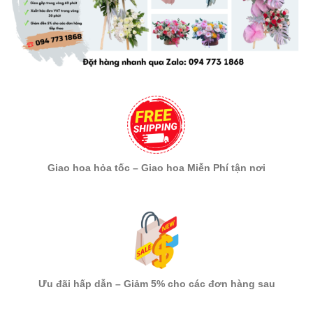
Giao hoa hỏa tốc – Giao hoa Miễn Phí tận nơi
Ưu đãi hấp dẫn – Giảm 5% cho các đơn hàng sau