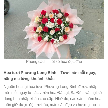
Phong cách thiết kế hoa độc đáo
Hoa tươi Phường Long Bình – Tươi mới mỗi ngày,
nâng niu từng khoảnh khắc
Nguồn hoa tại hoa tươi Phường Long Bình được nhập
mới mỗi ngày từ các vườn hoa Đà Lạt, Sa Đéc, và một số
dòng hoa nhập khẩu cao cấp. Nhờ đó, các sản phẩm hoa
luôn giữ được độ tươi lâu, màu sắc đẹp và hương thơm