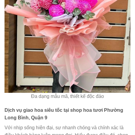
Đa dạng mẫu mã, thiết kế độc đáo
Dịch vụ giao hoa siêu tốc tại shop hoa tươi Phường
Long Bình, Quận 9
Với nhịp sống hiện đại, sự nhanh chóng và chính xác là