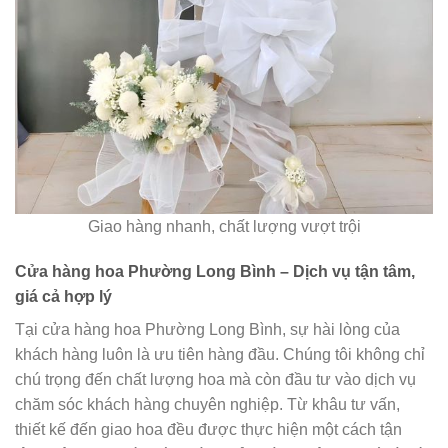
Giao hàng nhanh, chất lượng vượt trội
Cửa hàng hoa Phường Long Bình – Dịch vụ tận tâm,
giá cả hợp lý
Tại cửa hàng hoa Phường Long Bình, sự hài lòng của
khách hàng luôn là ưu tiên hàng đầu. Chúng tôi không chỉ
chú trọng đến chất lượng hoa mà còn đầu tư vào dịch vụ
chăm sóc khách hàng chuyên nghiệp. Từ khâu tư vấn,
thiết kế đến giao hoa đều được thực hiện một cách tận