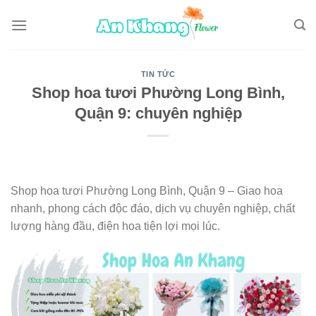
Skip
to
content
TIN TỨC
Shop hoa tươi Phường Long Bình,
Quận 9: chuyên nghiệp
Shop hoa tươi Phường Long Bình, Quận 9 – Giao hoa
nhanh, phong cách độc đáo, dịch vụ chuyên nghiệp, chất
lượng hàng đầu, điện hoa tiện lợi mọi lúc.