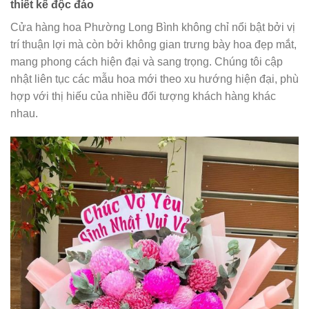
thiết kế độc đáo
Cửa hàng hoa Phường Long Bình không chỉ nổi bật bởi vị
trí thuận lợi mà còn bởi không gian trưng bày hoa đẹp mắt,
mang phong cách hiện đại và sang trọng. Chúng tôi cập
nhật liên tục các mẫu hoa mới theo xu hướng hiện đại, phù
hợp với thị hiếu của nhiều đối tượng khách hàng khác
nhau.