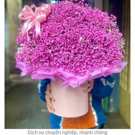
Dịch vụ chuyên nghiệp, nhanh chóng