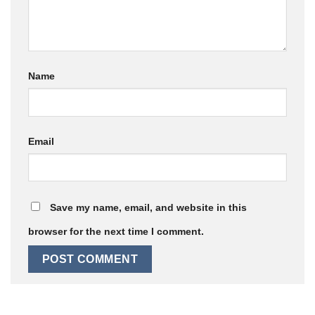
Name
Email
Save my name, email, and website in this
browser for the next time I comment.