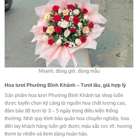
Nhanh, đúng giờ, đúng mẫu
Hoa tươi Phường Bình Khánh – Tươi lâu, giá hợp lý
Sản phẩm hoa tươi Phường Bình Khánh tại shop luôn
được tuyển chọn kỹ càng từ nguồn hoa chất lượng cao,
đảm bảo độ tươi từ 3 – 5 ngày trong điều kiện thông
thường. Nhờ quy trình bảo quản hoa chuyên nghiệp, hoa
đến tay khách hàng luôn giữ được màu sắc rực rỡ, hương
thơm tự nhiên và form dáng hoàn hảo.