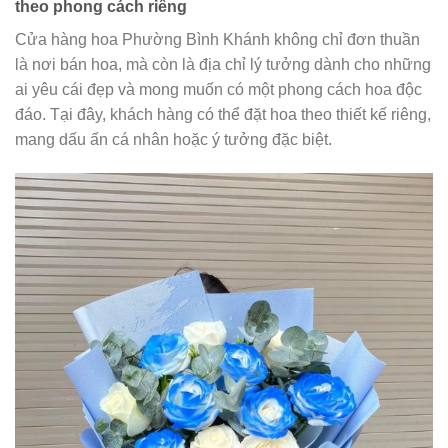
theo phong cách riêng
Cửa hàng hoa Phường Bình Khánh không chỉ đơn thuần
là nơi bán hoa, mà còn là địa chỉ lý tưởng dành cho những
ai yêu cái đẹp và mong muốn có một phong cách hoa độc
đáo. Tại đây, khách hàng có thể đặt hoa theo thiết kế riêng,
mang dấu ấn cá nhân hoặc ý tưởng đặc biệt.