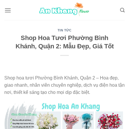
Skip
to
content
TIN TỨC
Shop Hoa Tươi Phường Bình
Khánh, Quận 2: Mẫu Đẹp, Giá Tốt
Shop hoa tươi Phường Bình Khánh, Quận 2 – Hoa đẹp,
giao nhanh, nhân viên chuyên nghiệp, dịch vụ điện hoa tận
nơi, thiết kế sáng tạo cho mọi dịp đặc biệt.