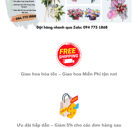
Giao hoa hỏa tốc – Giao hoa Miễn Phí tận nơi
Ưu đãi hấp dẫn – Giảm 5% cho các đơn hàng sau