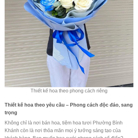
Thiết kế hoa theo phong cách riêng
Thiết kế hoa theo yêu cầu – Phong cách độc đáo, sang
trọng
Không chỉ là nơi bán hoa, tiệm hoa tươi Phường Bình
Khánh còn là nơi thỏa mãn mọi ý tưởng sáng tạo của