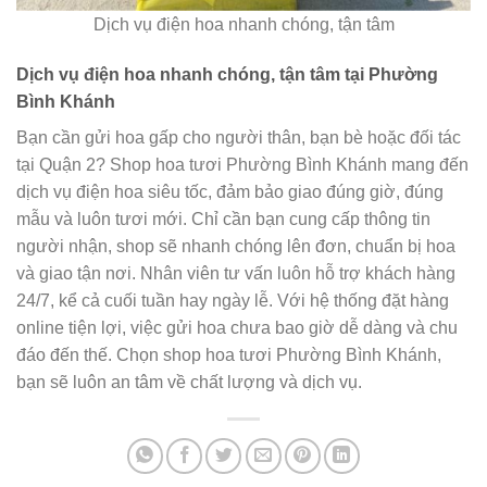
Dịch vụ điện hoa nhanh chóng, tận tâm
Dịch vụ điện hoa nhanh chóng, tận tâm tại Phường
Bình Khánh
Bạn cần gửi hoa gấp cho người thân, bạn bè hoặc đối tác
tại Quận 2? Shop hoa tươi Phường Bình Khánh mang đến
dịch vụ điện hoa siêu tốc, đảm bảo giao đúng giờ, đúng
mẫu và luôn tươi mới. Chỉ cần bạn cung cấp thông tin
người nhận, shop sẽ nhanh chóng lên đơn, chuẩn bị hoa
và giao tận nơi. Nhân viên tư vấn luôn hỗ trợ khách hàng
24/7, kể cả cuối tuần hay ngày lễ. Với hệ thống đặt hàng
online tiện lợi, việc gửi hoa chưa bao giờ dễ dàng và chu
đáo đến thế. Chọn shop hoa tươi Phường Bình Khánh,
bạn sẽ luôn an tâm về chất lượng và dịch vụ.