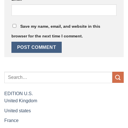
Save my name, email, and website in this
browser for the next time I comment.
EDITION
U.S.
United Kingdom
United states
France