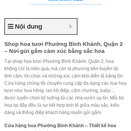
Nội dung
Shop hoa tươi Phường Bình Khánh, Quận 2
– Nơi gửi gắm cảm xúc bằng sắc hoa
Tại shop hoa tươi Phường Bình Khánh, Quận 2, hoa
không chỉ là món quà, mà còn là phương tiện truyền tải
tình cảm, lời chúc và những xúc cảm khó diễn tả bằng lời.
Cửa hàng chúng tôi chuyên cung cấp đa dạng các loại hoa
tươi như hoa hồng, lan hồ điệp, cẩm chướng, baby…
được tuyển chọn kỹ lưỡng từ các nhà vườn uy tín. Mỗi bó
hoa tại đây đều là sự kết hợp tinh tế giữa màu sắc, kiểu
dáng và thông điệp khách hàng muốn gửi gắm.
Cửa hàng hoa Phường Bình Khánh – Thiết kế hoa