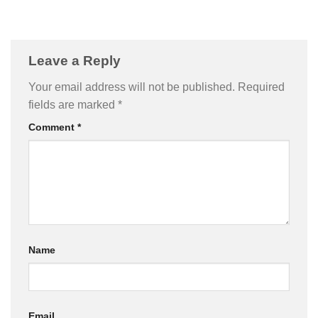
Leave a Reply
Your email address will not be published.
Required
fields are marked
*
Comment
*
Name
Email