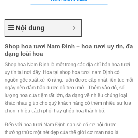
Nội dung
Shop hoa tươi Nam Định – hoa tươi uy tín, đa
dạng loài hoa
Shop hoa Nam Định là một trong các địa chỉ bán hoa tươi
uy tín tại nơi đây. Hoa tại shop hoa tươi nam Định có
nguồn gốc xuất xứ rõ ràng, luôn được cập nhật liên tục mỗi
ngày nên đảm bảo được độ tươi mới. Thêm vào đó, số
lượng hoa của tiệm rất lớn, đa dạng về nhiều chủng loại
khác nhau giúp cho quý khách hàng có thêm nhiều sự lựa
chọn, nhiều cách phối hay ghép hoa thành bó.
Đến với hoa tươi Nam Định nạn sẽ có cơ hội được
thưởng thức một nét đẹp của thế giới cơ man nào là