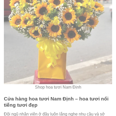
Shop hoa tươi Nam Định
Cửa hàng hoa tươi Nam Định – hoa tươi nổi
tiếng tươi đẹp
Đội ngũ nhân viên ở đây luôn lắng nghe nhu cầu và sở