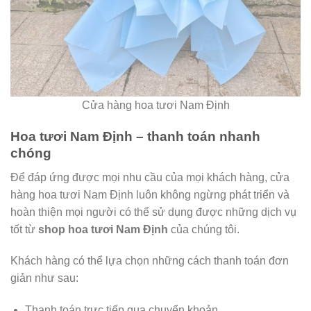
Cửa hàng hoa tươi Nam Định
Hoa tươi Nam Định – thanh toán nhanh
chóng
Để đáp ứng được mọi nhu cầu của mọi khách hàng, cửa
hàng hoa tươi Nam Định luôn không ngừng phát triển và
hoàn thiện mọi người có thể sử dụng được những dịch vụ
tốt từ
shop hoa tươi Nam Định
của chúng tôi.
Khách hàng có thể lựa chọn những cách thanh toán đơn
giản như sau:
Thanh toán trực tiếp qua chuyển khoản