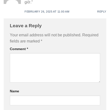
giờ.”
FEBRUARY 26, 2025 AT 11:00 AM
REPLY
Leave a Reply
Your email address will not be published.
Required
fields are marked
*
Comment
*
Name