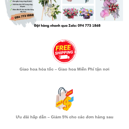
Giao hoa hỏa tốc – Giao hoa Miễn Phí tận nơi
Ưu đãi hấp dẫn – Giảm 5% cho các đơn hàng sau