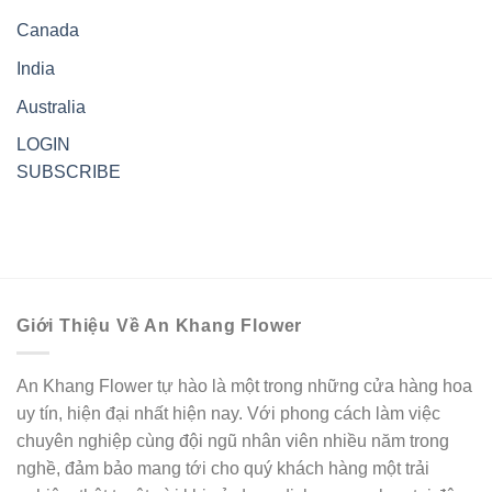
Canada
India
Australia
LOGIN
SUBSCRIBE
Giới Thiệu Về An Khang Flower
An Khang Flower tự hào là một trong những cửa hàng hoa
uy tín, hiện đại nhất hiện nay. Với phong cách làm việc
chuyên nghiệp cùng đội ngũ nhân viên nhiều năm trong
nghề, đảm bảo mang tới cho quý khách hàng một trải