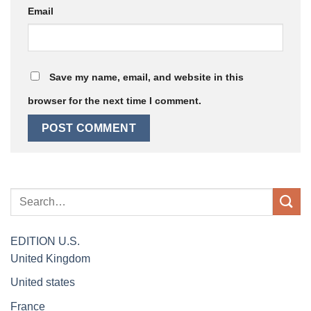
Email
Save my name, email, and website in this
browser for the next time I comment.
EDITION
U.S.
United Kingdom
United states
France