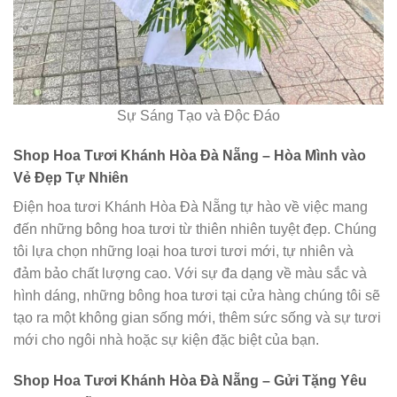
Sự Sáng Tạo và Độc Đáo
Shop Hoa Tươi Khánh Hòa Đà Nẵng – Hòa Mình vào
Vẻ Đẹp Tự Nhiên
Điện hoa tươi Khánh Hòa Đà Nẵng tự hào về việc mang
đến những bông hoa tươi từ thiên nhiên tuyệt đẹp. Chúng
tôi lựa chọn những loại hoa tươi tươi mới, tự nhiên và
đảm bảo chất lượng cao. Với sự đa dạng về màu sắc và
hình dáng, những bông hoa tươi tại cửa hàng chúng tôi sẽ
tạo ra một không gian sống mới, thêm sức sống và sự tươi
mới cho ngôi nhà hoặc sự kiện đặc biệt của bạn.
Shop Hoa Tươi Khánh Hòa Đà Nẵng – Gửi Tặng Yêu