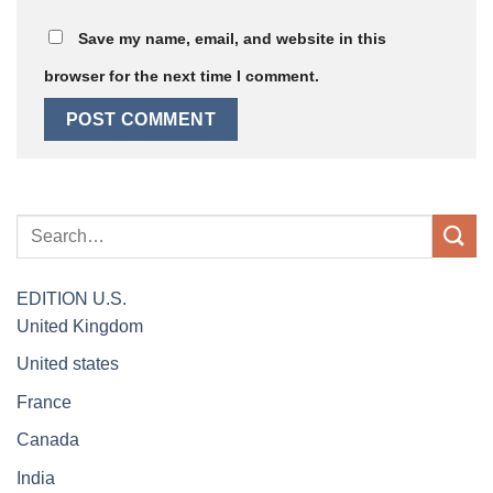
Save my name, email, and website in this
browser for the next time I comment.
EDITION
U.S.
United Kingdom
United states
France
Canada
India