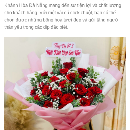
Khánh Hòa Đà Nẵng mang đến sự tiện lợi và chất lượng
cho khách hàng. Với một vài cú click chuột, bạn có thể
chọn được những bông hoa tươi đẹp và gửi tặng người
thân yêu trong các dịp đặc biệt.