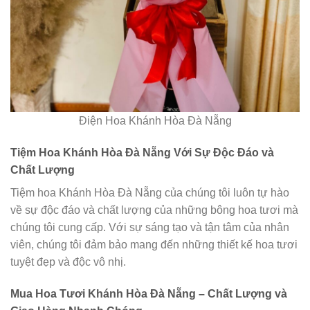
Điện Hoa Khánh Hòa Đà Nẵng
Tiệm Hoa Khánh Hòa Đà Nẵng Với Sự Độc Đáo và
Chất Lượng
Tiệm hoa Khánh Hòa Đà Nẵng của chúng tôi luôn tự hào
về sự độc đáo và chất lượng của những bông hoa tươi mà
chúng tôi cung cấp. Với sự sáng tạo và tận tâm của nhân
viên, chúng tôi đảm bảo mang đến những thiết kế hoa tươi
tuyệt đẹp và độc vô nhị.
Mua Hoa Tươi Khánh Hòa Đà Nẵng – Chất Lượng và