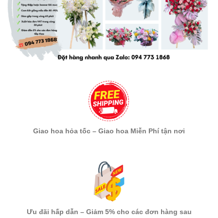
Giao hoa hỏa tốc – Giao hoa Miễn Phí tận nơi
Ưu đãi hấp dẫn – Giảm 5% cho các đơn hàng sau