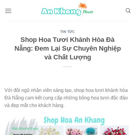
Skip
to
content
TIN TỨC
Shop Hoa Tươi Khánh Hòa Đà
Nẵng: Đem Lại Sự Chuyên Nghiệp
và Chất Lượng
Với đội ngũ nhân viên sáng tạo, shop hoa tươi khánh hòa
Đà Nẵng cam kết cung cấp những bông hoa tươi độc đáo
và đẹp mắt cho khách hàng.