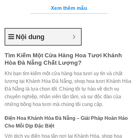
Xem thêm mẫu
Nội dung
Tìm Kiếm Một Cửa Hàng Hoa Tươi Khánh
Hòa Đà Nẵng Chất Lượng?
Khi bạn tìm kiếm một cửa hàng hoa tươi uy tín và chất
lượng tại Khánh Hòa Đà Nẵng, shop hoa tươi Khánh Hòa
Đà Nẵng là lựa chọn tốt. Chúng tôi tự hào về dịch vụ
chuyên nghiệp, nhân viên tận tâm, và sự độc đáo của
những bông hoa tươi mà chúng tôi cung cấp.
Điện Hoa Khánh Hòa Đà Nẵng – Giải Pháp Hoàn Hảo
Cho Mỗi Dịp Đặc Biệt
Với dịch vụ điện hoa tận nơi tại Khánh Hòa, shop hoa