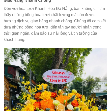
Giao Hàng Nhanh Chóng
Đến với hoa tươi Khánh Hòa Đà Nẵng, bạn không chỉ tìm
thấy những bông hoa tươi chất lượng mà còn được
hưởng dịch vụ giao hàng nhanh chóng. Chúng tôi cam kết
đưa những bông hoa tươi đến tận tay người nhận trong
thời gian ngắn, đảm bảo sự hài lòng và tin tưởng của
khách hàng.