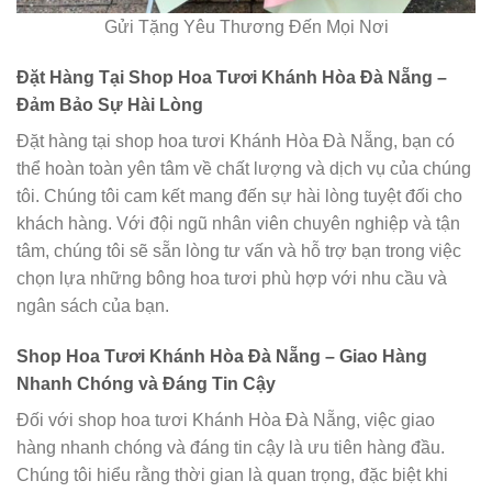
Gửi Tặng Yêu Thương Đến Mọi Nơi
Đặt Hàng Tại Shop Hoa Tươi Khánh Hòa Đà Nẵng –
Đảm Bảo Sự Hài Lòng
Đặt hàng tại shop hoa tươi Khánh Hòa Đà Nẵng, bạn có
thể hoàn toàn yên tâm về chất lượng và dịch vụ của chúng
tôi. Chúng tôi cam kết mang đến sự hài lòng tuyệt đối cho
khách hàng. Với đội ngũ nhân viên chuyên nghiệp và tận
tâm, chúng tôi sẽ sẵn lòng tư vấn và hỗ trợ bạn trong việc
chọn lựa những bông hoa tươi phù hợp với nhu cầu và
ngân sách của bạn.
Shop Hoa Tươi Khánh Hòa Đà Nẵng – Giao Hàng
Nhanh Chóng và Đáng Tin Cậy
Đối với shop hoa tươi Khánh Hòa Đà Nẵng, việc giao
hàng nhanh chóng và đáng tin cậy là ưu tiên hàng đầu.
Chúng tôi hiểu rằng thời gian là quan trọng, đặc biệt khi