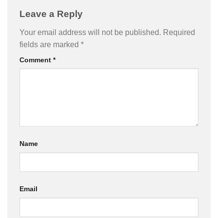
Leave a Reply
Your email address will not be published.
Required
fields are marked
*
Comment
*
Name
Email