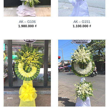
AK – G106
AK – G151
1.980.000
₫
1.100.000
₫