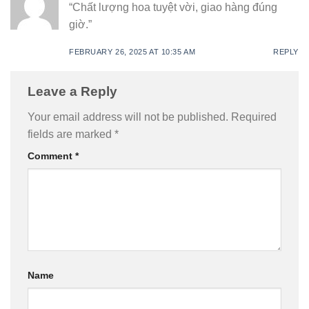
“Chất lượng hoa tuyệt vời, giao hàng đúng
giờ.”
FEBRUARY 26, 2025 AT 10:35 AM
REPLY
Leave a Reply
Your email address will not be published.
Required
fields are marked
*
Comment
*
Name