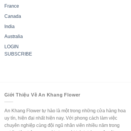
France
Canada
India
Australia
LOGIN
SUBSCRIBE
Giới Thiệu Về An Khang Flower
An Khang Flower tự hào là một trong những cửa hàng hoa
uy tín, hiện đại nhất hiện nay. Với phong cách làm việc
chuyên nghiệp cùng đội ngũ nhân viên nhiều năm trong