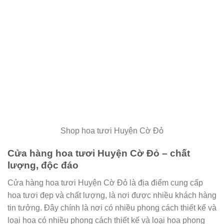
Shop hoa tươi Huyện Cờ Đỏ
Cửa hàng hoa tươi Huyện Cờ Đỏ – chất
lượng, độc đáo
Cửa hàng hoa tươi Huyện Cờ Đỏ là địa điểm cung cấp
hoa tươi đẹp và chất lượng, là nơi được nhiều khách hàng
tin tưởng. Đây chính là nơi có nhiều phong cách thiết kế và
loại hoa có nhiều phong cách thiết kế và loại hoa phong