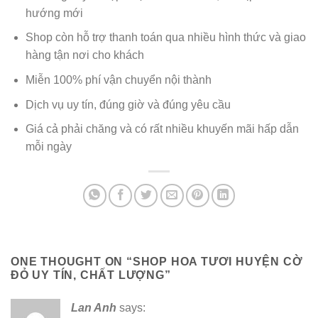
hướng mới
Shop còn hỗ trợ thanh toán qua nhiều hình thức và giao
hàng tận nơi cho khách
Miễn 100% phí vận chuyển nội thành
Dịch vụ uy tín, đúng giờ và đúng yêu cầu
Giá cả phải chăng và có rất nhiều khuyến mãi hấp dẫn
mỗi ngày
ONE THOUGHT ON “
SHOP HOA TƯƠI HUYỆN CỜ
ĐỎ UY TÍN, CHẤT LƯỢNG
”
Lan Anh
says: