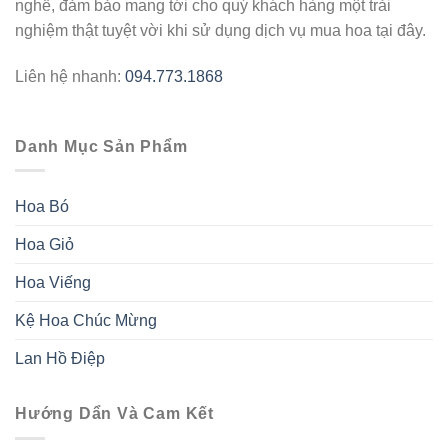
nghề, đảm bảo mang tới cho quý khách hàng một trải
nghiệm thật tuyệt vời khi sử dụng dịch vụ mua hoa tại đây.
Liên hệ nhanh:
094.773.1868
Danh Mục Sản Phẩm
Hoa Bó
Hoa Giỏ
Hoa Viếng
Kệ Hoa Chúc Mừng
Lan Hồ Điệp
Hướng Dẩn Và Cam Kết