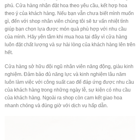
phú. Cửa hàng nhận đặt hoa theo yêu cầu, kết hợp hoa
theo ý của khách hàng. Nếu bạn vẫn chưa biết mình muốn
gì, đến với shop nhân viên chúng tôi sẽ tư vấn nhiệt tình
giúp bạn chọn lựa được món quà phù hợp với nhu cầu
của mình. Hãy yên tâm khi mua hoa tại đây vì cửa hàng
luôn đặt chất lượng và sự hài lòng của khách hàng lên trên
hết.
Cửa hàng sở hữu đội ngũ nhân viên năng động, giàu kinh
nghiệm. Đảm bảo đủ năng lực và kinh nghiệm lâu năm
luôn làm việc với công suất cao để đáp ứng được nhu cầu
của khách hàng trong những ngày lễ, sự kiện có nhu cầu
của khách hàng. Ngoài ra shop còn cam kết giao hoa
nhanh chóng và đúng giờ với dịch vụ hấp dẫn.