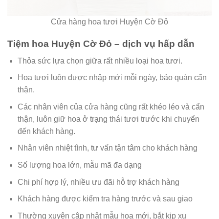
Cửa hàng hoa tươi Huyện Cờ Đỏ
Tiệm hoa Huyện Cờ Đỏ – dịch vụ hấp dẫn
Thỏa sức lựa chọn giữa rất nhiều loại hoa tươi.
Hoa tươi luôn được nhập mới mỗi ngày, bảo quản cẩn
thận.
Các nhân viên của cửa hàng cũng rất khéo léo và cẩn
thận, luôn giữ hoa ở trạng thái tươi trước khi chuyển
đến khách hàng.
Nhân viên nhiệt tình, tư vấn tận tâm cho khách hàng
Số lượng hoa lớn, mẫu mã đa dạng
Chi phí hợp lý, nhiều ưu đãi hỗ trợ khách hàng
Khách hàng được kiểm tra hàng trước và sau giao
Thường xuyên cập nhật mẫu hoa mới, bắt kịp xu