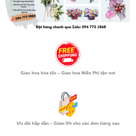
Giao hoa hỏa tốc – Giao hoa Miễn Phí tận nơi
Ưu đãi hấp dẫn – Giảm 5% cho các đơn hàng sau