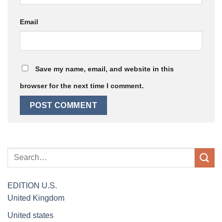
Email
Save my name, email, and website in this
browser for the next time I comment.
EDITION
U.S.
United Kingdom
United states