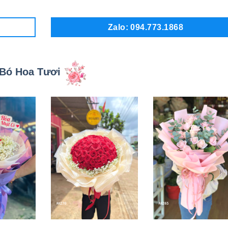
Zalo: 094.773.1868
Bó Hoa Tươi