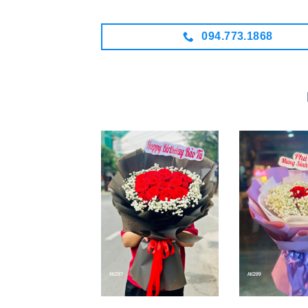
094.773.1868