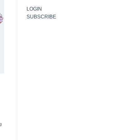
LOGIN
SUBSCRIBE
g