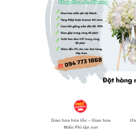
Giao hoa hỏa tốc – Giao hoa
Ưu
Miễn Phí tận nơi