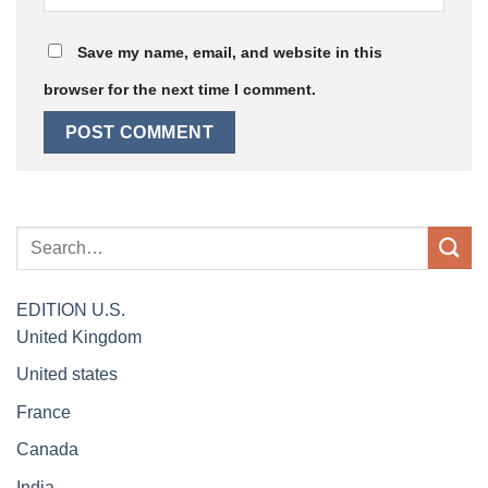
Save my name, email, and website in this
browser for the next time I comment.
EDITION
U.S.
United Kingdom
United states
France
Canada
India