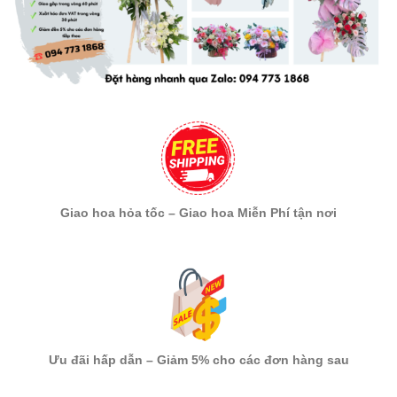
Giao hoa hỏa tốc – Giao hoa Miễn Phí tận nơi
Ưu đãi hấp dẫn – Giảm 5% cho các đơn hàng sau