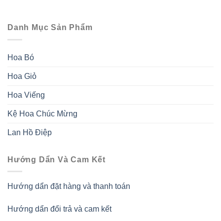
Danh Mục Sản Phẩm
Hoa Bó
Hoa Giỏ
Hoa Viếng
Kệ Hoa Chúc Mừng
Lan Hồ Điệp
Hướng Dẩn Và Cam Kết
Hướng dẩn đặt hàng và thanh toán
Hướng dẩn đổi trả và cam kết