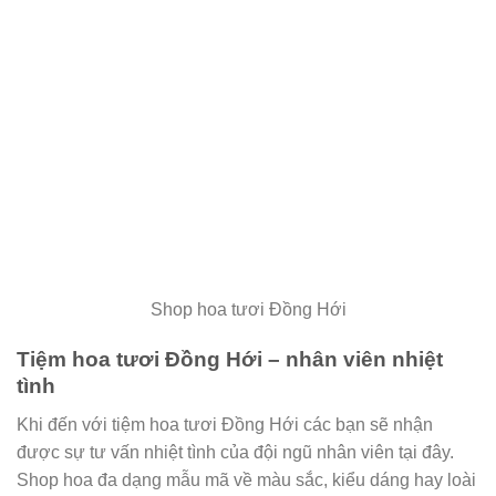
Shop hoa tươi Đồng Hới
Tiệm hoa tươi Đồng Hới – nhân viên nhiệt
tình
Khi đến với tiệm hoa tươi Đồng Hới các bạn sẽ nhận
được sự tư vấn nhiệt tình của đội ngũ nhân viên tại đây.
Shop hoa đa dạng mẫu mã về màu sắc, kiểu dáng hay loài