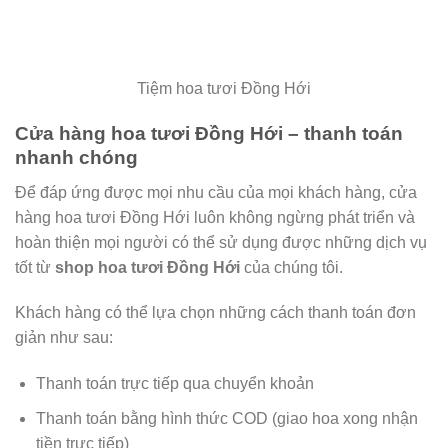
Tiệm hoa tươi Đồng Hới
Cửa hàng hoa tươi Đồng Hới – thanh toán
nhanh chóng
Để đáp ứng được mọi nhu cầu của mọi khách hàng, cửa
hàng hoa tươi Đồng Hới luôn không ngừng phát triển và
hoàn thiện mọi người có thể sử dụng được những dịch vụ
tốt từ
shop hoa tươi Đồng Hới
của chúng tôi.
Khách hàng có thể lựa chọn những cách thanh toán đơn
giản như sau:
Thanh toán trực tiếp qua chuyển khoản
Thanh toán bằng hình thức COD (giao hoa xong nhận
tiền trực tiếp)