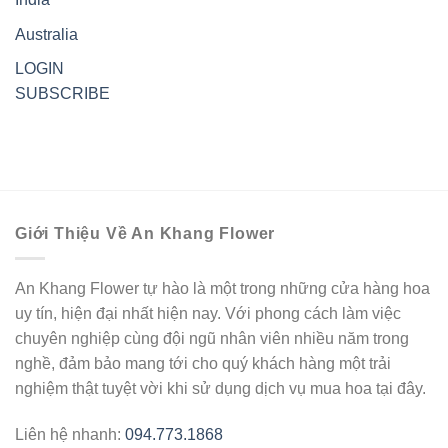
Australia
LOGIN
SUBSCRIBE
Giới Thiệu Về An Khang Flower
An Khang Flower tự hào là một trong những cửa hàng hoa
uy tín, hiện đại nhất hiện nay. Với phong cách làm việc
chuyên nghiệp cùng đội ngũ nhân viên nhiều năm trong
nghề, đảm bảo mang tới cho quý khách hàng một trải
nghiệm thật tuyệt vời khi sử dụng dịch vụ mua hoa tại đây.
Liên hệ nhanh:
094.773.1868