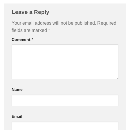
Leave a Reply
Your email address will not be published.
Required
fields are marked
*
Comment
*
Name
Email