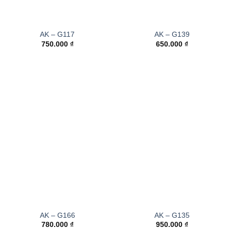
AK – G117
AK – G139
750.000
₫
650.000
₫
AK – G166
AK – G135
780.000
₫
950.000
₫