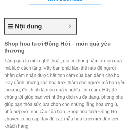
Nội dung
Shop hoa tươi Đồng Hới – món quà yêu
thương
Tặng quà là một nghệ thuật, giá trị không nằm ở món quà
mà là ở cách tặng. Vậy bạn phải làm thế nào để ngươi
nhận cảm nhận được hết tình cảm của bạn dành cho họ.
Hãy dành những sắc hoa tươi thắm cho người mà bạn yêu
thương, đó chính là món quà ý nghĩa, tình cảm. Hãy đế
chúng tôi giúp bạn với những dịch vụ đa dạng, phong phú
giúp bạn thỏa sức lựa chọn cho những lẵng hoa ưng ú,
phù hợp với nhu cầu của bạn. Shop hoa tươi Đồng Hới
chuyên cung cấp đầy đủ các mẫu hoa tươi mới đến với
khách hàng.