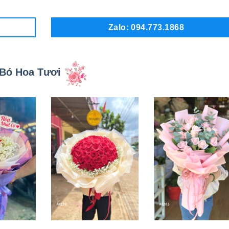
Zalo: 094.773.1868
Bó Hoa Tươi