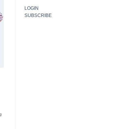
LOGIN
SUBSCRIBE
g