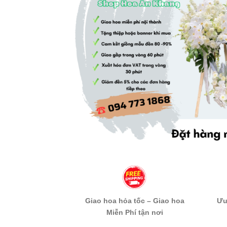
Giao hoa hỏa tốc – Giao hoa
Ưu
Miễn Phí tận nơi