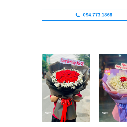
094.773.1868