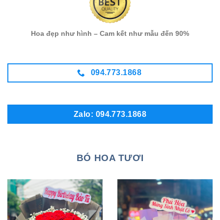
Hoa đẹp như hình – Cam kết như mẫu đến 90%
094.773.1868
Zalo: 094.773.1868
BÓ HOA TƯƠI