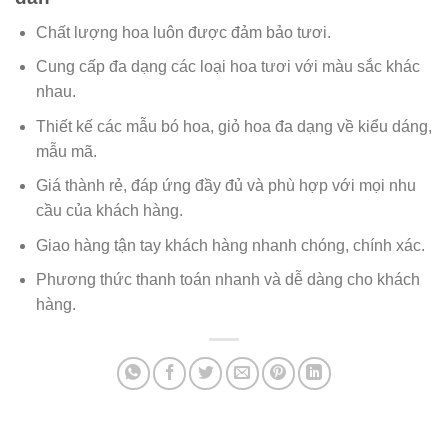
Chất lượng hoa luôn được đảm bảo tươi.
Cung cấp đa dạng các loại hoa tươi với màu sắc khác
nhau.
Thiết kế các mẫu bó hoa, giỏ hoa đa dạng về kiểu dáng,
mẫu mã.
Giá thành rẻ, đáp ứng đầy đủ và phù hợp với mọi nhu
cầu của khách hàng.
Giao hàng tận tay khách hàng nhanh chóng, chính xác.
Phương thức thanh toán nhanh và dễ dàng cho khách
hàng.