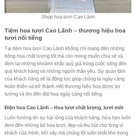
Shop hoa tươi Cao Lãnh
Tiệm hoa tươi Cao Lãnh – thương hiệu hoa
tươi nổi tiếng
Tại tiệm hoa tươi Cao Lãnh không chỉ mang đến những
bông hoa chất lượng tốt mà còn mong muốn chia sẻ và
đem lại những khoảnh khắc quý giá trong cuộc sống đến
quý khách hàng và những người thân yêu. Sự quan tâm
của khách hàng sẽ là động lực giúp chúng ta ngày càng
hoàn thiện và trở thành một thương hiệu hoa được tin
tưởng và tìm đến đặt hoa ngày càng nổi tiếng
Điện hoa Cao Lãnh – Hoa tươi chất lượng, tươi mới
Luôn hướng tới sự hài lòng của khách hàng, hứa hẹn luôn
đem đến những bó hoa tươi, đẹp và thu hút cho từng vị
khách của mình, bởi vậy mà chúng tôi luôn khắt khe trong