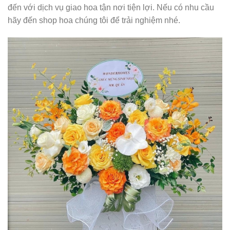
đến với dịch vụ giao hoa tận nơi tiện lợi. Nếu có nhu cầu
hãy đến shop hoa chúng tôi để trải nghiệm nhé.