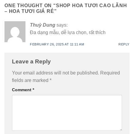
ONE THOUGHT ON “
SHOP HOA TƯƠI CAO LÃNH
– HOA TƯƠI GIÁ RẺ
”
Thuỳ Dung
says:
Đa dạng mẫu, dễ lựa chọn, rất thích
FEBRUARY 26, 2025 AT 11:11 AM
REPLY
Leave a Reply
Your email address will not be published.
Required
fields are marked
*
Comment
*