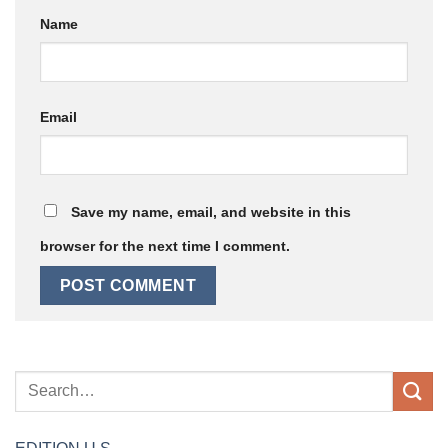
Name
Email
Save my name, email, and website in this
browser for the next time I comment.