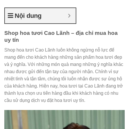
Nội dung
Shop hoa tươi Cao Lãnh – địa chỉ mua hoa
uy tín
Shop hoa tươi Cao Lãnh luôn không ngừng nỗ lực để
mang đến cho khách hàng những sản phẩm hoa tươi đẹp
và ý nghĩa. Với những món quà mang những ý nghĩa khác
nhau được gửi đến tận tay của người nhận. Chính vì sự
nhiệt tình và tận tâm, chúng tôi luôn nhận được sự ủng hộ
của khách hàng. Hiện nay, hoa tươi tại Cao Lãnh đang trở
thành lựa chọn ưu tiên hàng đầu khi khách hàng có nhu
cầu sử dụng dịch vụ đặt hoa tươi uy tín.