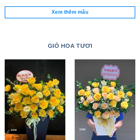
Xem thêm mẫu
GIỎ HOA TƯƠI