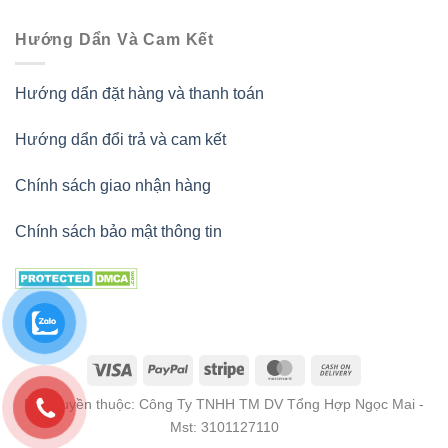
Hướng Dẩn Và Cam Kết
Hướng dẩn đặt hàng và thanh toán
Hướng dẩn đổi trả và cam kết
Chính sách giao nhận hàng
Chính sách bảo mật thông tin
Bản quyền thuộc: Công Ty TNHH TM DV Tổng Hợp Ngọc Mai -
Mst: 3101127110