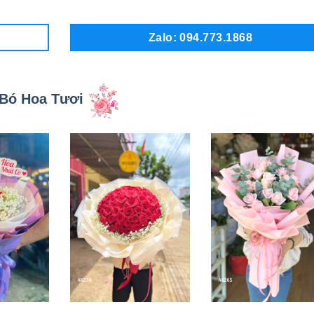
Zalo: 094.773.1868
Bó Hoa Tươi