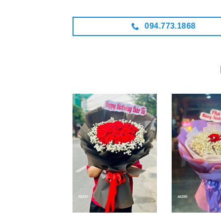
094.773.1868