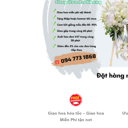
Giao hoa hỏa tốc – Giao hoa
Ưu
Miễn Phí tận nơi