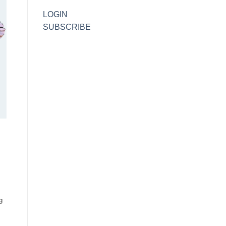
LOGIN
SUBSCRIBE
g