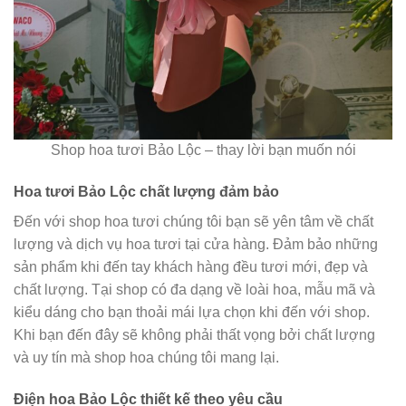
Shop hoa tươi Bảo Lộc – thay lời bạn muốn nói
Hoa tươi Bảo Lộc chất lượng đảm bảo
Đến với shop hoa tươi chúng tôi bạn sẽ yên tâm về chất
lượng và dịch vụ hoa tươi tại cửa hàng. Đảm bảo những
sản phẩm khi đến tay khách hàng đều tươi mới, đẹp và
chất lượng. Tại shop có đa dạng về loài hoa, mẫu mã và
kiểu dáng cho bạn thoải mái lựa chọn khi đến với shop.
Khi bạn đến đây sẽ không phải thất vọng bởi chất lượng
và uy tín mà shop hoa chúng tôi mang lại.
Điện hoa Bảo Lộc thiết kế theo yêu cầu