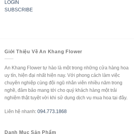
LOGIN
SUBSCRIBE
Giới Thiệu Về An Khang Flower
An Khang Flower tự hào là một trong những cửa hàng hoa
uy tín, hiện đại nhất hiện nay. Với phong cách làm việc
chuyên nghiệp cùng đội ngũ nhân viên nhiều năm trong
nghề, đảm bảo mang tới cho quý khách hàng một trải
nghiệm thật tuyệt vời khi sử dụng dịch vụ mua hoa tại đây.
Liên hệ nhanh:
094.773.1868
Danh Mục Sản Phẩm