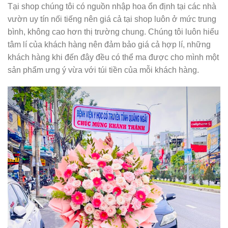
Tại shop chúng tôi có nguồn nhập hoa ổn định tại các nhà
vườn uy tín nối tiếng nên giá cả tại shop luôn ở mức trung
bình, không cao hơn thị trường chung. Chúng tôi luôn hiểu
tâm lí của khách hàng nên đảm bảo giá cả hợp lí, những
khách hàng khi đến đây đều có thể ma được cho mình một
sản phẩm ưng ý vừa với túi tiền của mỗi khách hàng.