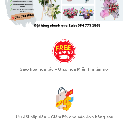
Giao hoa hỏa tốc – Giao hoa Miễn Phí tận nơi
Ưu đãi hấp dẫn – Giảm 5% cho các đơn hàng sau