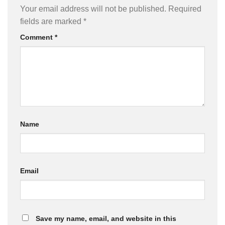
Your email address will not be published.
Required
fields are marked
*
Comment
*
Name
Email
Save my name, email, and website in this