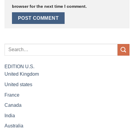
browser for the next time I comment.
EDITION
U.S.
United Kingdom
United states
France
Canada
India
Australia