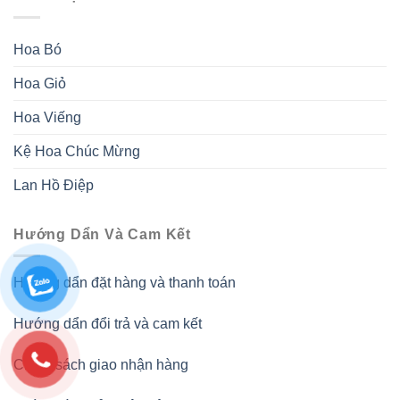
Hoa Bó
Hoa Giỏ
Hoa Viếng
Kệ Hoa Chúc Mừng
Lan Hồ Điệp
Hướng Dẩn Và Cam Kết
Hướng dẩn đặt hàng và thanh toán
Hướng dẩn đổi trả và cam kết
Chính sách giao nhận hàng