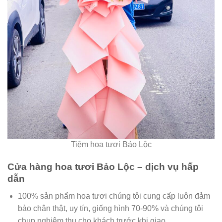
Tiệm hoa tươi Bảo Lộc
Cửa hàng hoa tươi Bảo Lộc – dịch vụ hấp
dẫn
100% sản phẩm hoa tươi chúng tôi cung cấp luôn đảm
bảo chân thật, uy tín, giống hình 70-90% và chúng tôi
chụp nghiệm thu cho khách trước khi giao.