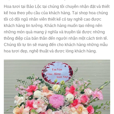
Hoa tươi tại Bảo Lộc tại chúng tôi chuyên nhận đặt và thiết
kế hoa theo yêu cầu của khách hàng. Tại shop hoa chúng
tôi có đội ngũ nhân viên thiết kế có tay nghề cao được
khách hàng tin tưởng. Khách hàng muốn tạo riêng nên
những món quà mang ý nghĩa và truyền tải được những
thông điệp của bản thân đến người nhận một cách tinh tế.
Chúng tôi tự tin sẽ mang đến cho khách hàng những mẫu
hoa tươi đẹp, nghệ thuật và được lòng khách hàng.