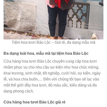
Tiệm hoa tươi Bảo Lộc – Giá rẻ, đa dạng mẫu mã
Đa dạng loài hoa, mẫu mã tại tiệm hoa Bảo Lộc
Cửa hàng hoa tươi Bảo Lộc chuyên cung cấp hoa tươi
nhằm phục vụ cho nhu cầu sự kiện như hoa chúc mừng,
khai trương, sinh nhật, tốt nghiệp, cưới hỏi, sự kiện, ngày
lễ, và hoa chia buồn,… Đến với chúng tôi bạn sẽ lạc vào
một thế giới đầy hoa tươi, đủ màu sắc, kiểu dáng và đa
dạng phong cách.
Cửa hàng hoa tươi Bảo Lộc giá rẻ