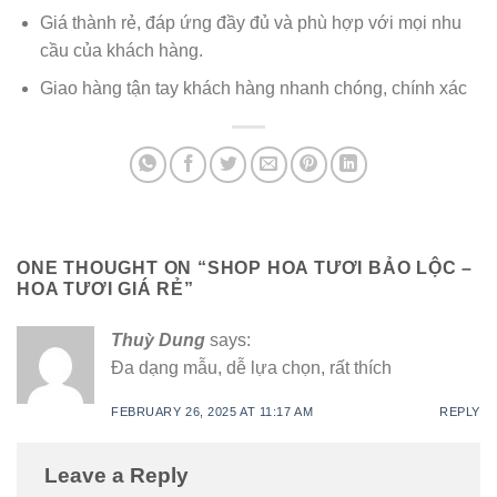
Giá thành rẻ, đáp ứng đầy đủ và phù hợp với mọi nhu
cầu của khách hàng.
Giao hàng tận tay khách hàng nhanh chóng, chính xác
ONE THOUGHT ON “
SHOP HOA TƯƠI BẢO LỘC –
HOA TƯƠI GIÁ RẺ
”
Thuỳ Dung
says:
Đa dạng mẫu, dễ lựa chọn, rất thích
FEBRUARY 26, 2025 AT 11:17 AM
REPLY
Leave a Reply