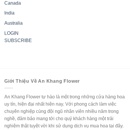
Canada
India
Australia
LOGIN
SUBSCRIBE
Giới Thiệu Về An Khang Flower
An Khang Flower tự hào là một trong những cửa hàng hoa
uy tín, hiện đại nhất hiện nay. Với phong cách làm việc
chuyên nghiệp cùng đội ngũ nhân viên nhiều năm trong
nghề, đảm bảo mang tới cho quý khách hàng một trải
nghiệm thật tuyệt vời khi sử dụng dịch vụ mua hoa tại đây.