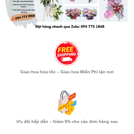
Giao hoa hỏa tốc – Giao hoa Miễn Phí tận nơi
Ưu đãi hấp dẫn – Giảm 5% cho các đơn hàng sau