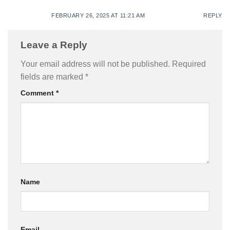
FEBRUARY 26, 2025 AT 11:21 AM
REPLY
Leave a Reply
Your email address will not be published.
Required
fields are marked
*
Comment
*
Name
Email