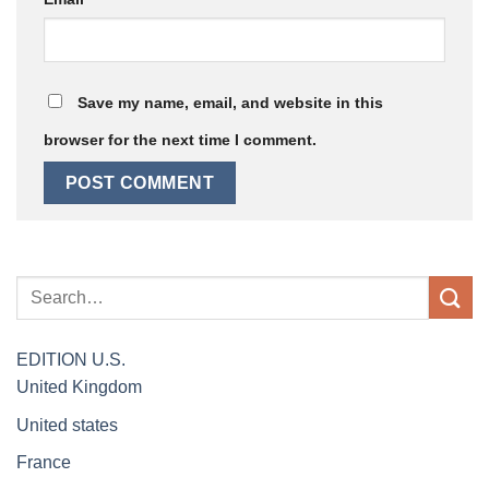
Save my name, email, and website in this
browser for the next time I comment.
EDITION
U.S.
United Kingdom
United states
France