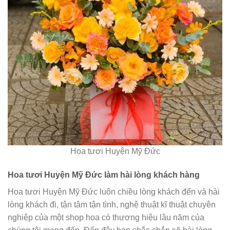
Hoa tươi Huyện Mỹ Đức
Hoa tươi Huyện Mỹ Đức làm hài lòng khách hàng
Hoa tươi Huyện Mỹ Đức luôn chiều lòng khách đến và hài
lòng khách đi, tận tâm tận tình, nghệ thuật kĩ thuật chuyên
nghiệp của một shop hoa có thương hiệu lâu năm của