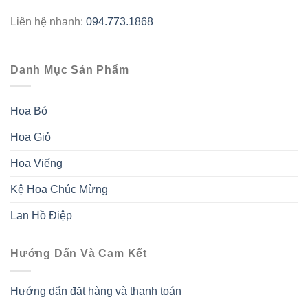
Liên hệ nhanh:
094.773.1868
Danh Mục Sản Phẩm
Hoa Bó
Hoa Giỏ
Hoa Viếng
Kệ Hoa Chúc Mừng
Lan Hồ Điệp
Hướng Dẩn Và Cam Kết
Hướng dẩn đặt hàng và thanh toán