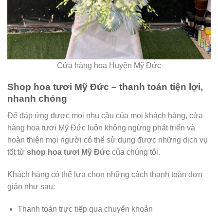
Cửa hàng hoa Huyện Mỹ Đức
Shop hoa tươi Mỹ Đức – thanh toán tiện lợi,
nhanh chóng
Để đáp ứng được mọi nhu cầu của mọi khách hàng, cửa
hàng hoa tươi Mỹ Đức luôn không ngừng phát triển và
hoàn thiện mọi người có thể sử dụng được những dịch vụ
tốt từ
shop hoa tươi Mỹ Đức
của chúng tôi.
Khách hàng có thể lựa chọn những cách thanh toán đơn
giản như sau:
Thanh toán trực tiếp qua chuyển khoản