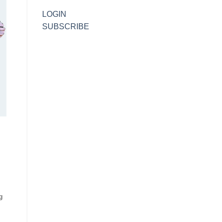
LOGIN
SUBSCRIBE
g