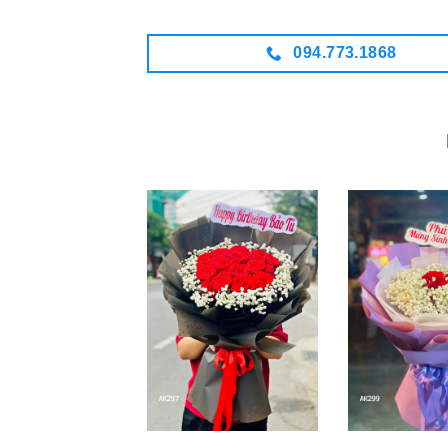
094.773.1868