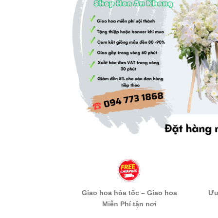
Giao hoa hỏa tốc – Giao hoa
Ưu
Miễn Phí tận nơi