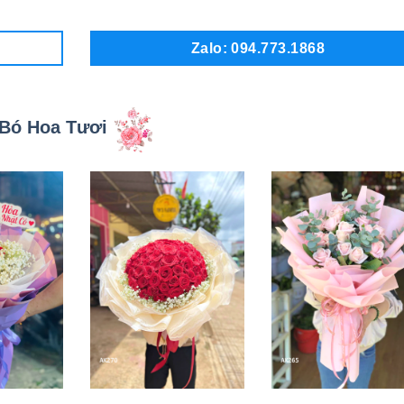
Zalo: 094.773.1868
Bó Hoa Tươi