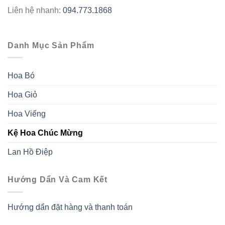
Liên hệ nhanh:
094.773.1868
Danh Mục Sản Phẩm
Hoa Bó
Hoa Giỏ
Hoa Viếng
Kệ Hoa Chúc Mừng
Lan Hồ Điệp
Hướng Dẩn Và Cam Kết
Hướng dẩn đặt hàng và thanh toán