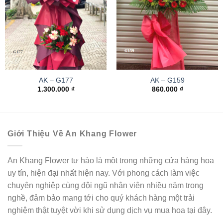
AK – G177
AK – G159
1.300.000
₫
860.000
₫
Giới Thiệu Về An Khang Flower
An Khang Flower tự hào là một trong những cửa hàng hoa
uy tín, hiện đại nhất hiện nay. Với phong cách làm việc
chuyên nghiệp cùng đội ngũ nhân viên nhiều năm trong
nghề, đảm bảo mang tới cho quý khách hàng một trải
nghiệm thật tuyệt vời khi sử dụng dịch vụ mua hoa tại đây.