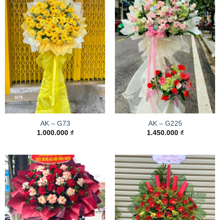
AK – G73
AK – G225
1.000.000
₫
1.450.000
₫