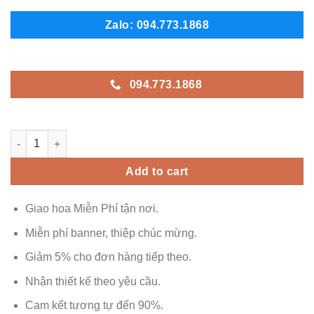
Zalo: 094.773.1868
094.773.1868
Ankhang - AK481 quantity
Add to cart
Giao hoa Miễn Phí tận nơi.
Miễn phí banner, thiệp chúc mừng.
Giảm 5% cho đơn hàng tiếp theo.
Nhận thiết kế theo yêu cầu.
Cam kết tương tự đến 90%.