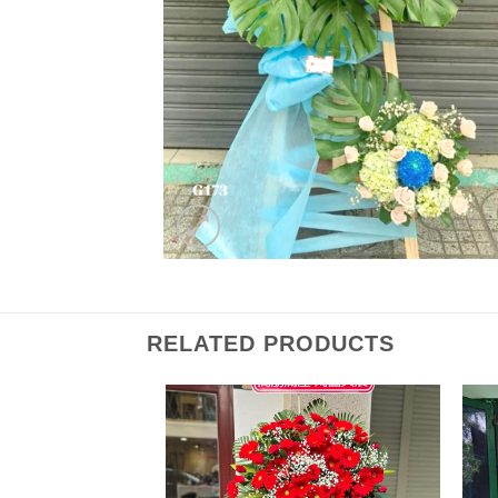
RELATED PRODUCTS