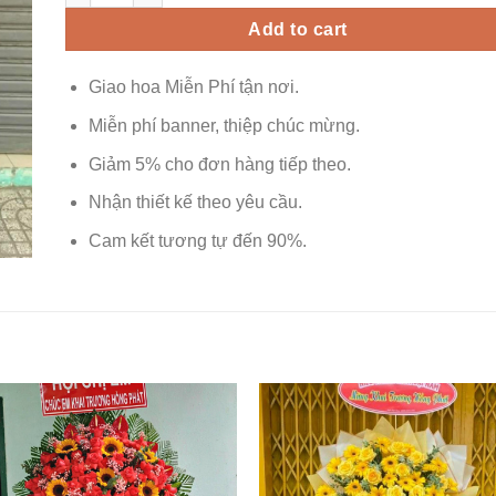
Add to cart
Giao hoa Miễn Phí tận nơi.
Miễn phí banner, thiệp chúc mừng.
Giảm 5% cho đơn hàng tiếp theo.
Nhận thiết kế theo yêu cầu.
Cam kết tương tự đến 90%.