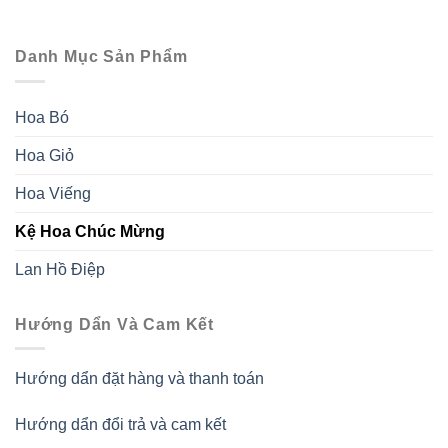
Danh Mục Sản Phẩm
Hoa Bó
Hoa Giỏ
Hoa Viếng
Kệ Hoa Chúc Mừng
Lan Hồ Điệp
Hướng Dẩn Và Cam Kết
Hướng dẩn đặt hàng và thanh toán
Hướng dẩn đổi trả và cam kết