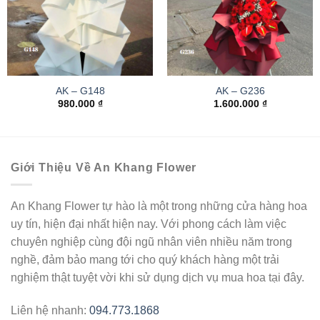
AK – G148
AK – G236
980.000
₫
1.600.000
₫
Giới Thiệu Về An Khang Flower
An Khang Flower tự hào là một trong những cửa hàng hoa
uy tín, hiện đại nhất hiện nay. Với phong cách làm việc
chuyên nghiệp cùng đội ngũ nhân viên nhiều năm trong
nghề, đảm bảo mang tới cho quý khách hàng một trải
nghiệm thật tuyệt vời khi sử dụng dịch vụ mua hoa tại đây.
Liên hệ nhanh:
094.773.1868