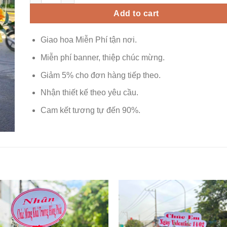
Add to cart
Giao hoa Miễn Phí tận nơi.
Miễn phí banner, thiệp chúc mừng.
Giảm 5% cho đơn hàng tiếp theo.
Nhận thiết kế theo yêu cầu.
Cam kết tương tự đến 90%.