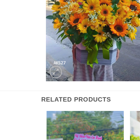
RELATED PRODUCTS