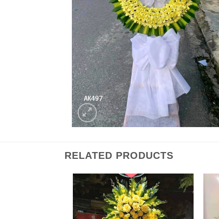
RELATED PRODUCTS