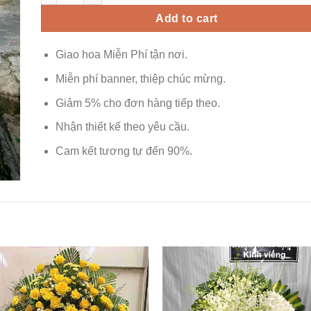
Add to cart
Giao hoa Miễn Phí tận nơi.
Miễn phí banner, thiệp chúc mừng.
Giảm 5% cho đơn hàng tiếp theo.
Nhận thiết kế theo yêu cầu.
Cam kết tương tự đến 90%.