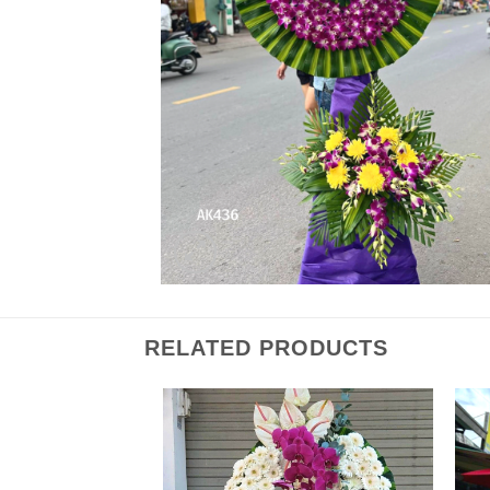
RELATED PRODUCTS