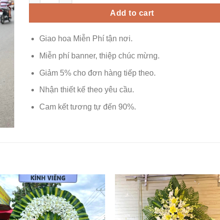
Add to cart
Giao hoa Miễn Phí tận nơi.
Miễn phí banner, thiệp chúc mừng.
Giảm 5% cho đơn hàng tiếp theo.
Nhận thiết kế theo yêu cầu.
Cam kết tương tự đến 90%.