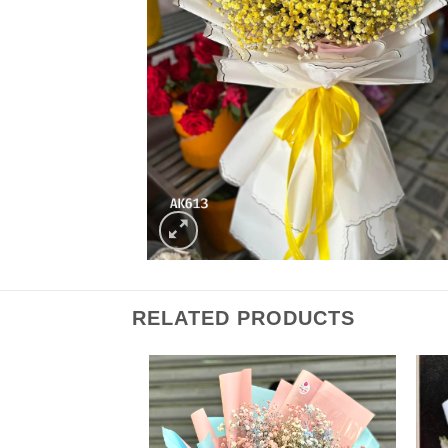
RELATED PRODUCTS