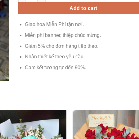
Add to cart
Giao hoa Miễn Phí tận nơi.
Miễn phí banner, thiệp chúc mừng.
Giảm 5% cho đơn hàng tiếp theo.
Nhận thiết kế theo yêu cầu.
Cam kết tương tự đến 90%.