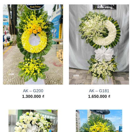
AK – G200
AK – G181
1.300.000
₫
1.650.000
₫