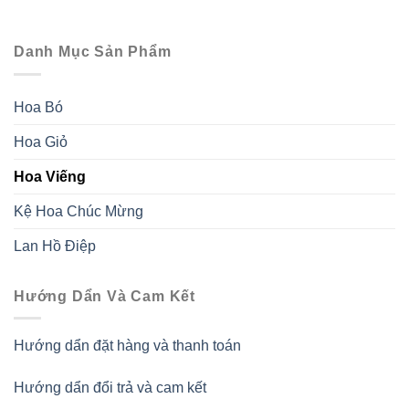
Danh Mục Sản Phẩm
Hoa Bó
Hoa Giỏ
Hoa Viếng
Kệ Hoa Chúc Mừng
Lan Hồ Điệp
Hướng Dẩn Và Cam Kết
Hướng dẩn đặt hàng và thanh toán
Hướng dẩn đổi trả và cam kết